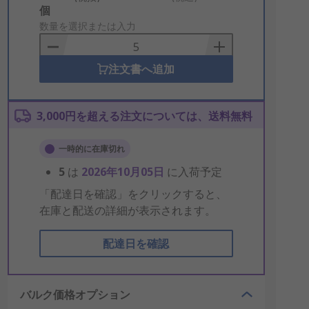
Add
個
to
数量を選択または入力
Basket
注文書へ追加
3,000円を超える注文については、送料無料
一時的に在庫切れ
5
は
2026年10月05日
に入荷予定
「配達日を確認」をクリックすると、
在庫と配送の詳細が表示されます。
配達日を確認
バルク価格オプション