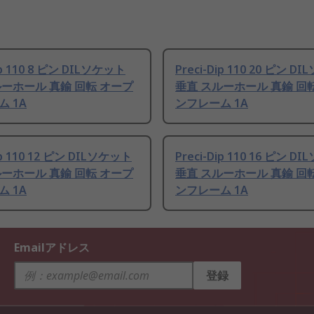
ip 110 8 ピン DILソケット
Preci-Dip 110 20 ピン D
ルーホール 真鍮 回転 オープ
垂直 スルーホール 真鍮 回
 1A
ンフレーム 1A
ip 110 12 ピン DILソケット
Preci-Dip 110 16 ピン D
ルーホール 真鍮 回転 オープ
垂直 スルーホール 真鍮 回
 1A
ンフレーム 1A
Emailアドレス
登録