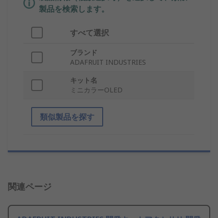
製品を検索します。
すべて選択
ブランド
ADAFRUIT INDUSTRIES
キット名
ミニカラーOLED
類似製品を探す
関連ページ