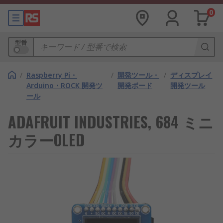
0
型番
/
Raspberry Pi・
/
開発ツール・
/
ディスプレイ
Arduino・ROCK 開発ツ
開発ボード
開発ツール
ール
ADAFRUIT INDUSTRIES, 684 ミニ
カラーOLED