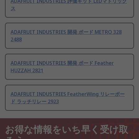
ADAFRUIT INDUSTRIES 評価キット LEDマトリック
ス
ADAFRUIT INDUSTRIES 開発 ボード METRO 328
2488
ADAFRUIT INDUSTRIES 開発 ボード Feather
HUZZAH 2821
ADAFRUIT INDUSTRIES FeatherWing リレーボー
ド ラッチリレー 2923
お得な情報をいち早く受け取