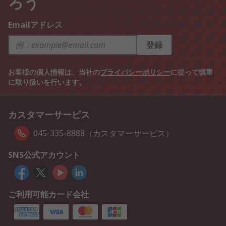
ろう
Emailアドレス
登録
お客様の個人情報は、当社の
プライバシーポリシー
に従って慎重
に取り扱いを行います。
カスタマーサービス
045-335-8888（カスタマーサービス）
SNS公式アカウント
ご利用可能カード会社