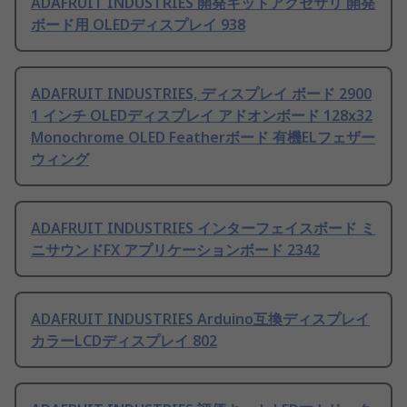
ADAFRUIT INDUSTRIES 開発キットアクセサリ 開発
ボード用 OLEDディスプレイ 938
ADAFRUIT INDUSTRIES, ディスプレイ ボード 2900
1 インチ OLEDディスプレイ アドオンボード 128x32
Monochrome OLED Featherボード 有機ELフェザー
ウィング
ADAFRUIT INDUSTRIES インターフェイスボード ミ
ニサウンドFX アプリケーションボード 2342
ADAFRUIT INDUSTRIES Arduino互換ディスプレイ
カラーLCDディスプレイ 802