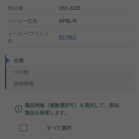
RS品番
:
202-2230
メーカー型番
:
APBL/R
メーカー/ブランド
RS PRO
名
:
仕様
その他
詳細情報
製品情報（複数選択可）を選択して、類似
製品を検索します。
すべて選択