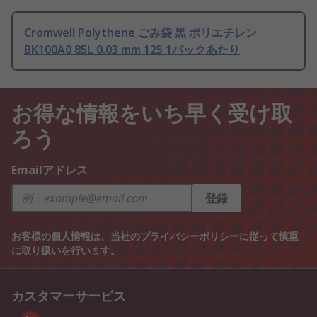
Cromwell Polythene ごみ袋 黒 ポリエチレン
BK100A0 85L 0.03 mm 125 1パックあたり
お得な情報をいち早く受け取
ろう
Emailアドレス
登録
お客様の個人情報は、当社の
プライバシーポリシー
に従って慎重
に取り扱いを行います。
カスタマーサービス