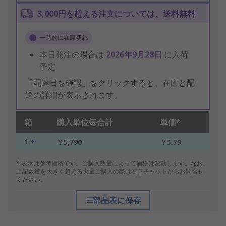
3,000円を超える注文については、送料無料
一時的に在庫切れ
本日発注の場合は
2026年9月28日
に入荷
予定
「配達日を確認」をクリックすると、在庫と配
送の詳細が表示されます。
箱
購入単位毎合計
単価*
1 +
￥5,790
￥5.79
* 表示は参考価格です。ご購入数量によって価格は変動します。なお、
上記数量を大きく超える大量ご購入の際は右下チャットからお問合せ
ください。
部品表に保存