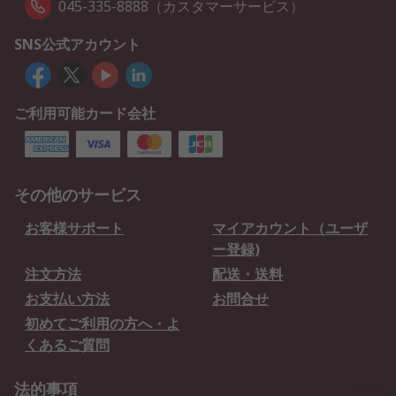
045-335-8888（カスタマーサービス）
SNS公式アカウント
ご利用可能カード会社
その他のサービス
お客様サポート
マイアカウント（ユーザ
ー登録)
注文方法
配送・送料
お支払い方法
お問合せ
初めてご利用の方へ・よ
くあるご質問
法的事項