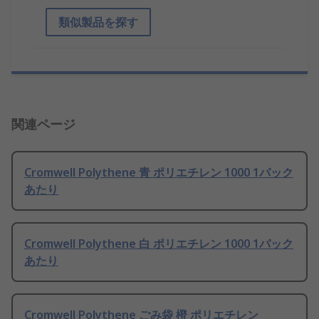
類似製品を探す
関連ページ
Cromwell Polythene 青 ポリエチレン 1000 1パック
あたり
Cromwell Polythene 白 ポリエチレン 1000 1パック
あたり
Cromwell Polythene ごみ袋 橙 ポリエチレン