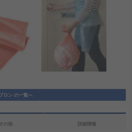
プロン の一覧へ
その他
詳細情報