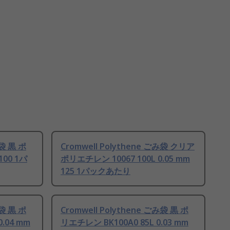
み袋 黒 ポ
Cromwell Polythene ごみ袋 クリア
100 1パ
ポリエチレン 10067 100L 0.05 mm
125 1パックあたり
み袋 黒 ポ
Cromwell Polythene ごみ袋 黒 ポ
.04 mm
リエチレン BK100A0 85L 0.03 mm