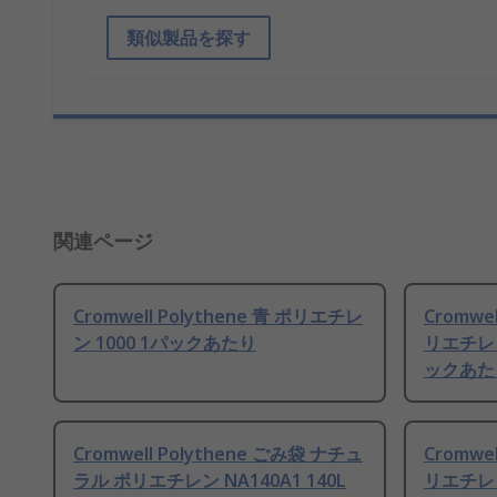
類似製品を探す
関連ページ
Cromwell Polythene 青 ポリエチレ
Cromwe
ン 1000 1パックあたり
リエチレン 
ックあた
Cromwell Polythene ごみ袋 ナチュ
Cromwe
ラル ポリエチレン NA140A1 140L
リエチレン 