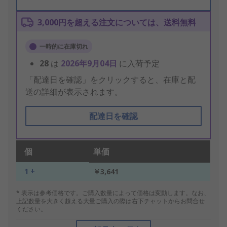
3,000円を超える注文については、送料無料
一時的に在庫切れ
28
は
2026年9月04日
に入荷予定
「配達日を確認」をクリックすると、在庫と配
送の詳細が表示されます。
配達日を確認
個
単価
1 +
￥3,641
* 表示は参考価格です。ご購入数量によって価格は変動します。なお、
上記数量を大きく超える大量ご購入の際は右下チャットからお問合せ
ください。