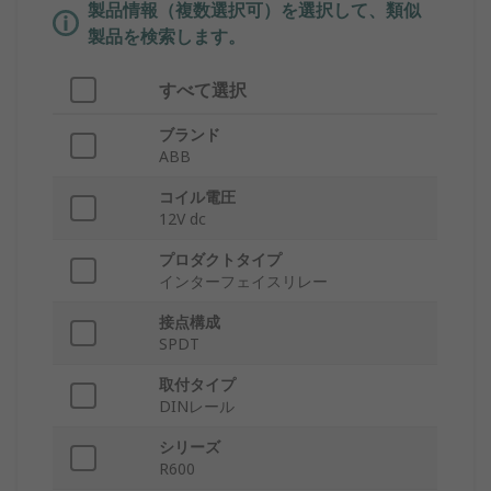
製品情報（複数選択可）を選択して、類似
製品を検索します。
すべて選択
ブランド
ABB
コイル電圧
12V dc
プロダクトタイプ
インターフェイスリレー
接点構成
SPDT
取付タイプ
DINレール
シリーズ
R600