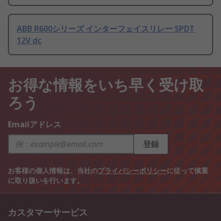
ABB R600シリーズ インターフェイスリレー SPDT
12V dc
お得な情報をいち早く受け取
ろう
Emailアドレス
登録
お客様の個人情報は、当社の
プライバシーポリシー
に従って慎重
に取り扱いを行います。
カスタマーサービス