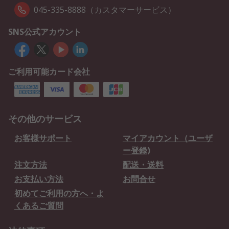
045-335-8888（カスタマーサービス）
SNS公式アカウント
ご利用可能カード会社
その他のサービス
お客様サポート
マイアカウント（ユーザ
ー登録)
注文方法
配送・送料
お支払い方法
お問合せ
初めてご利用の方へ・よ
くあるご質問