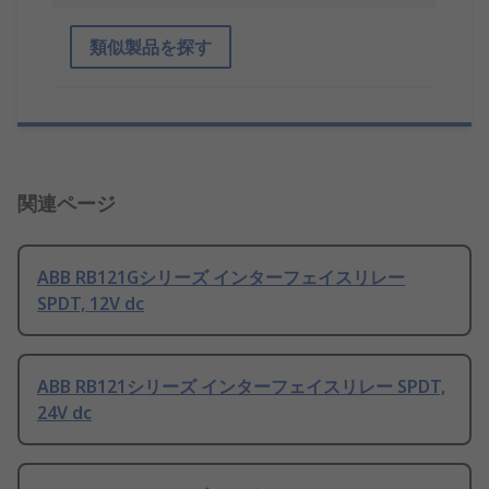
類似製品を探す
関連ページ
ABB RB121Gシリーズ インターフェイスリレー
SPDT, 12V dc
ABB RB121シリーズ インターフェイスリレー SPDT,
24V dc