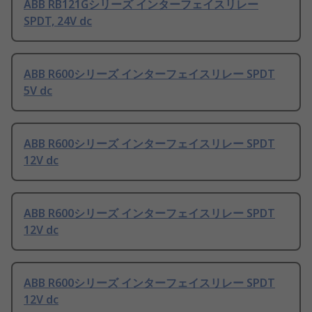
ABB RB121Gシリーズ インターフェイスリレー
SPDT, 24V dc
ABB R600シリーズ インターフェイスリレー SPDT
5V dc
ABB R600シリーズ インターフェイスリレー SPDT
12V dc
ABB R600シリーズ インターフェイスリレー SPDT
12V dc
ABB R600シリーズ インターフェイスリレー SPDT
12V dc