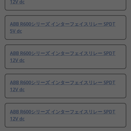
12V dc
ABB R600シリーズ インターフェイスリレー SPDT
5V dc
ABB R600シリーズ インターフェイスリレー SPDT
12V dc
ABB R600シリーズ インターフェイスリレー SPDT
12V dc
ABB R600シリーズ インターフェイスリレー SPDT
12V dc