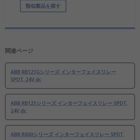
類似製品を探す
関連ページ
ABB RB121Gシリーズ インターフェイスリレー
SPDT, 24V dc
ABB RB121シリーズ インターフェイスリレー SPDT,
24V dc
ABB R600シリーズ インターフェイスリレー SPDT,