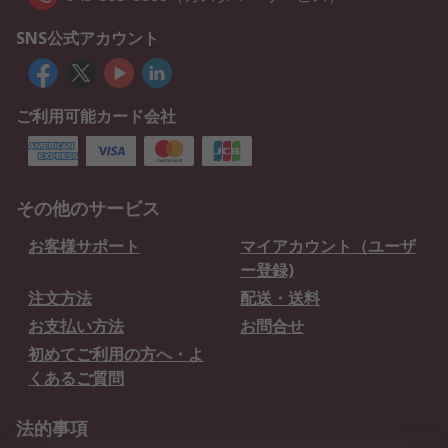
SNS公式アカウント
ご利用可能カード会社
その他のサービス
お客様サポート
マイアカウント（ユーザ
ー登録)
注文方法
配送・送料
お支払い方法
お問合せ
初めてご利用の方へ・よ
くあるご質問
法的事項