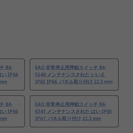
 84-
EAO 非常停止用押釦スイッチ 84-
い IP66
5540 メンテナンスされた いいえ
 mm
IP65 IP66, パネル取り付け 22.3 mm
 84-
EAO 非常停止用押釦スイッチ 84-
い IP66
6341 メンテナンスされた はい IP65
 mm
IP67, パネル取り付け 22.3 mm