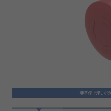
非常停止押しボタ