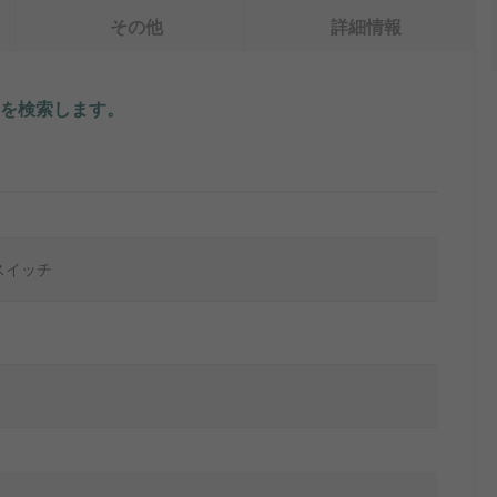
その他
詳細情報
を検索します。
スイッチ