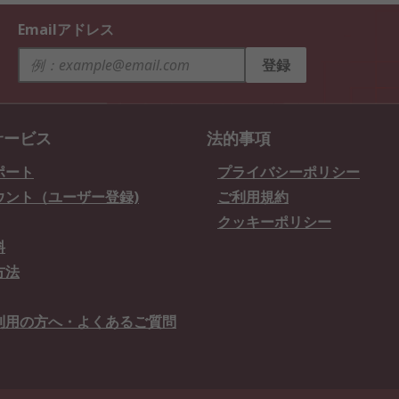
Emailアドレス
登録
サービス
法的事項
ポート
プライバシーポリシー
ウント（ユーザー登録)
ご利用規約
クッキーポリシー
料
方法
利用の方へ・よくあるご質問