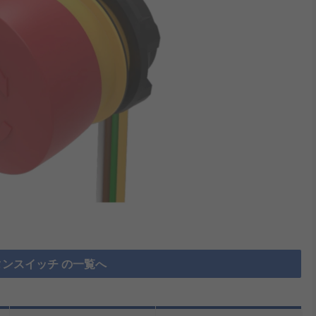
ンスイッチ の一覧へ