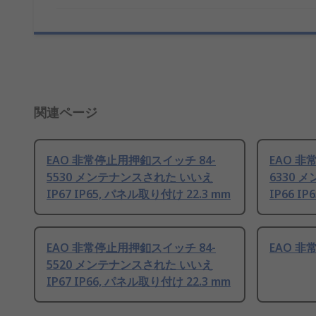
関連ページ
EAO 非常停止用押釦スイッチ 84-
EAO 非
5530 メンテナンスされた いいえ
6330 
IP67 IP65, パネル取り付け 22.3 mm
IP66 I
EAO 非常停止用押釦スイッチ 84-
EAO 
5520 メンテナンスされた いいえ
IP67 IP66, パネル取り付け 22.3 mm