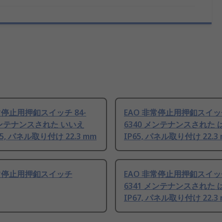
常停止用押釦スイッチ 84-
EAO 非常停止用押釦スイッチ
メンテナンスされた いいえ
6340 メンテナンスされた は
P65, パネル取り付け 22.3 mm
IP65, パネル取り付け 22.3
非常停止用押釦スイッチ
EAO 非常停止用押釦スイッチ
6341 メンテナンスされた は
IP67, パネル取り付け 22.3