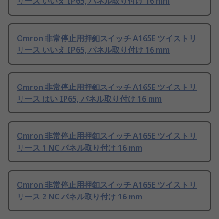
リース いいえ IP65, パネル取り付け 16 mm
Omron 非常停止用押釦スイッチ A165E ツイストリ
リース いいえ IP65, パネル取り付け 16 mm
Omron 非常停止用押釦スイッチ A165E ツイストリ
リース はい IP65, パネル取り付け 16 mm
Omron 非常停止用押釦スイッチ A165E ツイストリ
リース 1 NC パネル取り付け 16 mm
Omron 非常停止用押釦スイッチ A165E ツイストリ
リース 2 NC パネル取り付け 16 mm