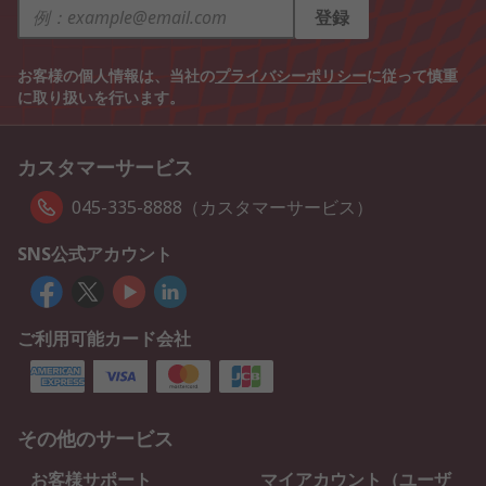
登録
お客様の個人情報は、当社の
プライバシーポリシー
に従って慎重
に取り扱いを行います。
カスタマーサービス
045-335-8888（カスタマーサービス）
SNS公式アカウント
ご利用可能カード会社
その他のサービス
お客様サポート
マイアカウント（ユーザ