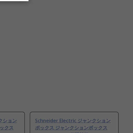
ャンクション
Schneider Electric ジャンクション
ボックス
ボックス ジャンクションボックス