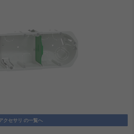
アクセサリ の一覧へ