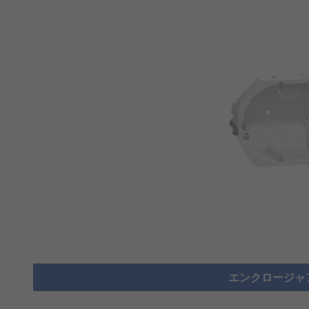
エンクロージャ