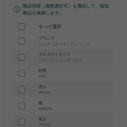
製品情報（複数選択可）を選択して、類似
製品を検索します。
すべて選択
ブランド
シュナイダーエレクトリック
プロダクトタイプ
ジャンクションボックス
材質
ABS
長さ
49mm
幅
Multifix
高さ
71mm