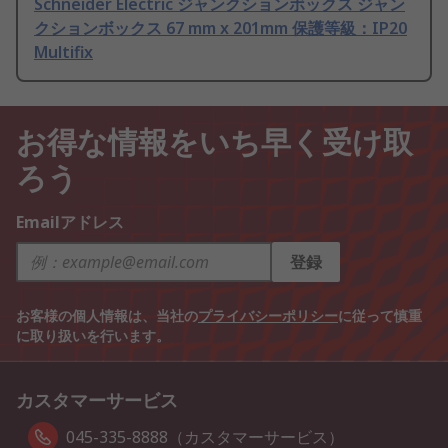
Schneider Electric ジャンクションボックス ジャン
クションボックス 67 mm x 201mm 保護等級：IP20
Multifix
お得な情報をいち早く受け取
ろう
Emailアドレス
登録
お客様の個人情報は、当社の
プライバシーポリシー
に従って慎重
に取り扱いを行います。
カスタマーサービス
045-335-8888（カスタマーサービス）