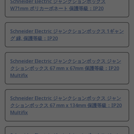
Schneider Electric ジャンクションボックス
W71mm ポリカーボネート 保護等級：IP20
Schneider Electric ジャンクションボックス 1ギャン
グ 緑, 保護等級：IP20
Schneider Electric ジャンクションボックス ジャン
クションボックス 67 mm x 67mm 保護等級：IP20
Multifix
Schneider Electric ジャンクションボックス ジャン
クションボックス 67 mm x 134mm 保護等級：IP20
Multifix