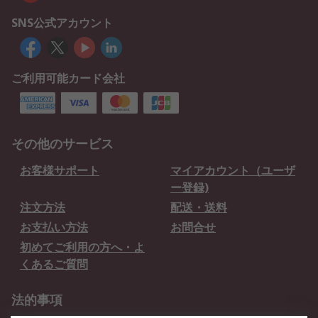
SNS公式アカウント
ご利用可能カード会社
その他のサービス
お客様サポート
マイアカウント（ユーザ
ー登録)
注文方法
配送・送料
お支払い方法
お問合せ
初めてご利用の方へ・よ
くあるご質問
法的事項