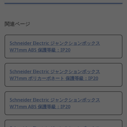
関連ページ
Schneider Electric ジャンクションボックス
W71mm ABS 保護等級：IP20
Schneider Electric ジャンクションボックス
W71mm ポリカーボネート 保護等級：IP20
Schneider Electric ジャンクションボックス
W71mm ABS 保護等級：IP20