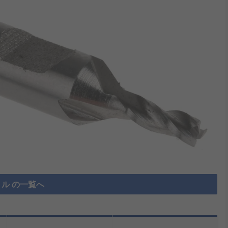
ル の一覧へ