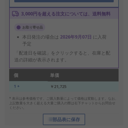
3,000円を超える注文については、送料無料
お取り寄せ品
本日発注の場合は
2026年9月07日
に入荷
予定
「配達日を確認」をクリックすると、在庫と配
送の詳細が表示されます。
個
単価
1 +
￥21,725
* 表示は参考価格です。ご購入数量によって価格は変動します。なお、
上記数量を大きく超える大量ご購入の際は右下チャットからお問合せ
ください。
部品表に保存