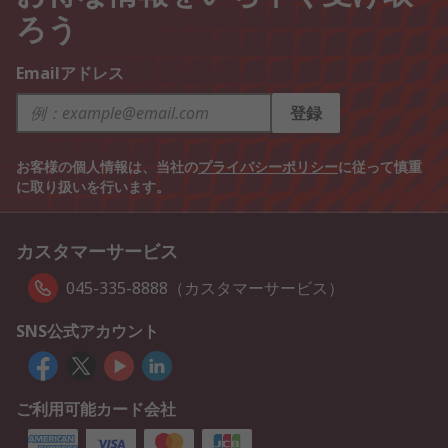
ろう
Emailアドレス
登録
お客様の個人情報は、当社の
プライバシーポリシー
に従って慎重
に取り扱いを行います。
カスタマーサービス
045-335-8888（カスタマーサービス）
SNS公式アカウント
ご利用可能カード会社