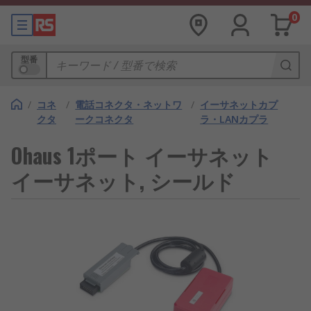
0
型番
/
コネ
/
電話コネクタ・ネットワ
/
イーサネットカプ
クタ
ークコネクタ
ラ・LANカプラ
Ohaus 1ポート イーサネット
イーサネット, シールド