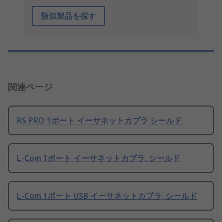
類似製品を探す
関連ページ
RS PRO 1ポート イーサネットカプラ シールド
L-Com 1ポート イーサネットカプラ, シールド
L-Com 1ポート USB イーサネットカプラ, シールド