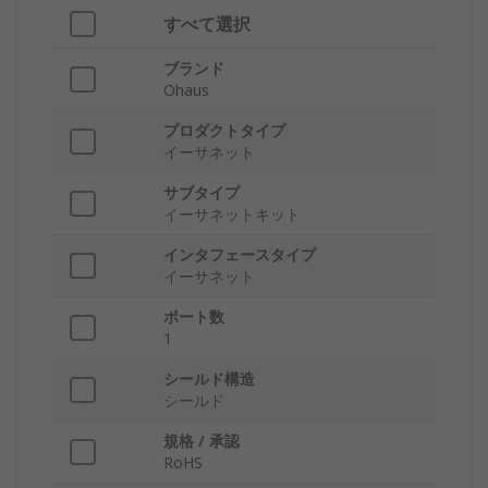
すべて選択
ブランド
Ohaus
プロダクトタイプ
イーサネット
サブタイプ
イーサネットキット
インタフェースタイプ
イーサネット
ポート数
1
シールド構造
シールド
規格 / 承認
RoHS