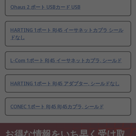
Ohaus 2 ポート USBカード USB
HARTING 1ポート RJ45 イーサネットカプラ シール
ドなし
L-Com 1ポート RJ45 イーサネットカプラ, シールド
HARTING 1ポート RJ45 アダプター, シールドなし
CONEC 1ポート RJ45 RJ45カプラ, シールド
お得な情報をいち早く受け取