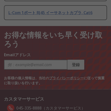
L-Com 1ポート RJ45 イーサネットカプラ, Cat6
お得な情報をいち早く受け取
ろう
Emailアドレス
登録
お客様の個人情報は、当社の
プライバシーポリシー
に従って慎重
に取り扱いを行います。
カスタマーサービス
045-335-8888（カスタマーサービス）