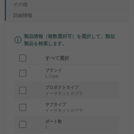
その他
詳細情報
製品情報（複数選択可）を選択して、類似
製品を検索します。
すべて選択
ブランド
L-Com
プロダクトタイプ
イーサネットカプラ
サブタイプ
イーサネットカプラ
ポート数
1