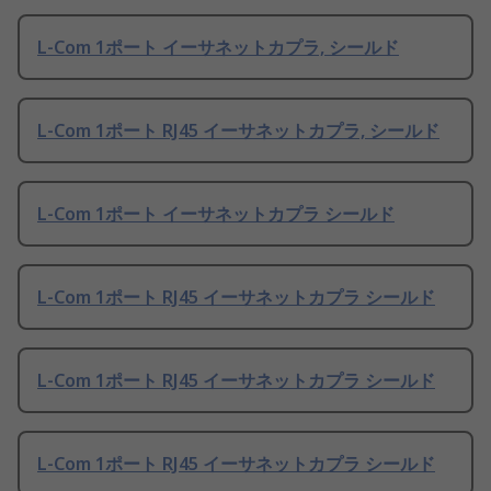
L-Com 1ポート イーサネットカプラ, シールド
L-Com 1ポート RJ45 イーサネットカプラ, シールド
L-Com 1ポート イーサネットカプラ シールド
L-Com 1ポート RJ45 イーサネットカプラ シールド
L-Com 1ポート RJ45 イーサネットカプラ シールド
L-Com 1ポート RJ45 イーサネットカプラ シールド