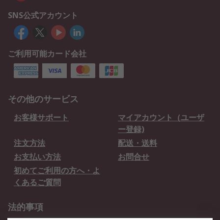
SNS公式アカウント
ご利用可能カード会社
その他のサービス
お客様サポート
マイアカウント（ユーザ
ー登録)
注文方法
配送・送料
お支払い方法
お問合せ
初めてご利用の方へ・よ
くあるご質問
法的事項