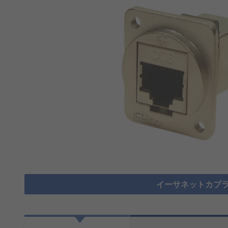
イーサネットカプラ