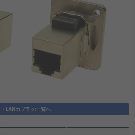
・LANカプラ の一覧へ