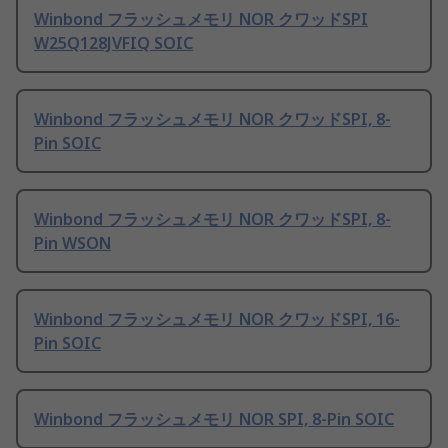
Winbond フラッシュメモリ NOR クワッドSPI
W25Q128JVFIQ SOIC
Winbond フラッシュメモリ NOR クワッドSPI, 8-
Pin SOIC
Winbond フラッシュメモリ NOR クワッドSPI, 8-
Pin WSON
Winbond フラッシュメモリ NOR クワッドSPI, 16-
Pin SOIC
Winbond フラッシュメモリ NOR SPI, 8-Pin SOIC