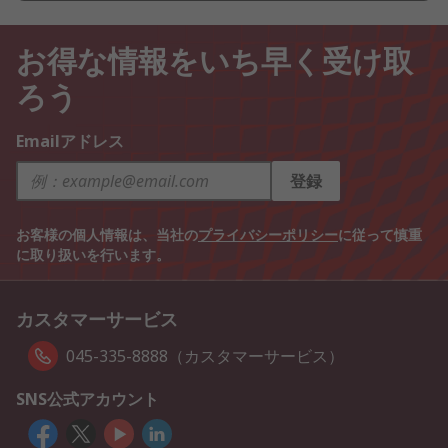
お得な情報をいち早く受け取
ろう
Emailアドレス
登録
お客様の個人情報は、当社の
プライバシーポリシー
に従って慎重
に取り扱いを行います。
カスタマーサービス
045-335-8888（カスタマーサービス）
SNS公式アカウント