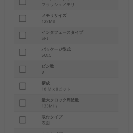
フラッシュメモリ
メモリサイズ
128MB
インタフェースタイプ
SPI
パッケージ型式
SOIC
ピン数
8
構成
16 M x 8ビット
最大クロック周波数
133MHz
取付タイプ
表面