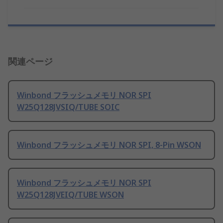
関連ページ
Winbond フラッシュメモリ NOR SPI
W25Q128JVSIQ/TUBE SOIC
Winbond フラッシュメモリ NOR SPI, 8-Pin WSON
Winbond フラッシュメモリ NOR SPI
W25Q128JVEIQ/TUBE WSON