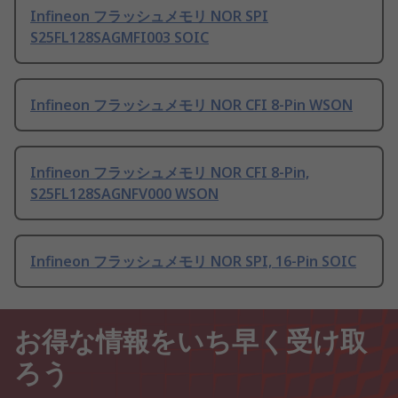
Infineon フラッシュメモリ NOR SPI
S25FL128SAGMFI003 SOIC
Infineon フラッシュメモリ NOR CFI 8-Pin WSON
Infineon フラッシュメモリ NOR CFI 8-Pin,
S25FL128SAGNFV000 WSON
Infineon フラッシュメモリ NOR SPI, 16-Pin SOIC
お得な情報をいち早く受け取
ろう