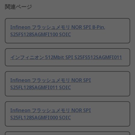
関連ページ
Infineon フラッシュメモリ NOR SPI 8-Pin,
S25FS128SAGMFI100 SOIC
インフィニオン 512Mbit SPI S25FS512SAGMFI011
Infineon フラッシュメモリ NOR SPI
S25FL128SAGMFI011 SOIC
Infineon フラッシュメモリ NOR SPI
S25FL128SAGMFI000 SOIC