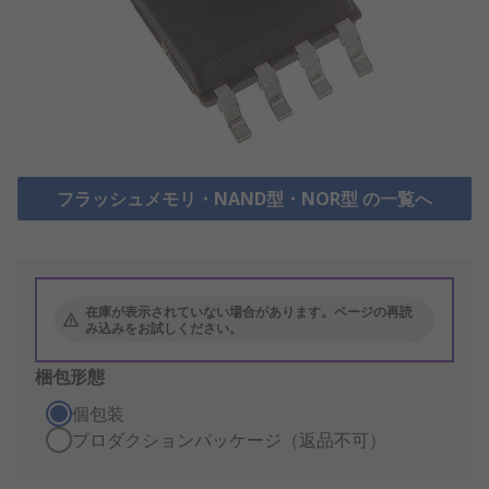
フラッシュメモリ・NAND型・NOR型 の一覧へ
在庫が表示されていない場合があります。ページの再読
み込みをお試しください。
梱包形態
個包装
プロダクションパッケージ（返品不可）