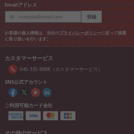
Emailアドレス
登録
お客様の個人情報は、当社の
プライバシーポリシー
に従って慎重
に取り扱いを行います。
カスタマーサービス
045-335-8888（カスタマーサービス）
SNS公式アカウント
ご利用可能カード会社
その他のサービス