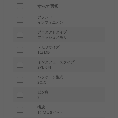
すべて選択
ブランド
インフィニオン
プロダクトタイプ
フラッシュメモリ
メモリサイズ
128MB
インタフェースタイプ
SPI, CFI
パッケージ型式
SOIC
ピン数
8
構成
16 M x 8ビット