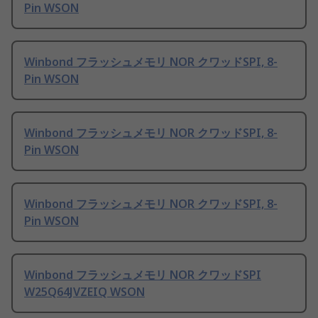
Pin WSON
Winbond フラッシュメモリ NOR クワッドSPI, 8-
Pin WSON
Winbond フラッシュメモリ NOR クワッドSPI, 8-
Pin WSON
Winbond フラッシュメモリ NOR クワッドSPI, 8-
Pin WSON
Winbond フラッシュメモリ NOR クワッドSPI
W25Q64JVZEIQ WSON