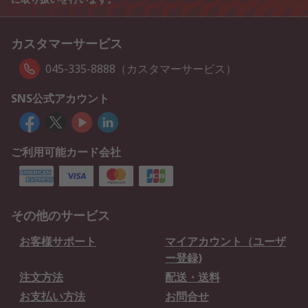
カスタマーサービス
045-335-8888（カスタマーサービス）
SNS公式アカウント
ご利用可能カード会社
その他のサービス
お客様サポート
マイアカウント（ユーザ
ー登録)
注文方法
配送・送料
お支払い方法
お問合せ