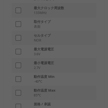
最大クロック周波数
133MHz
取付タイプ
表面
セルタイプ
NOR
最大電源電圧
3.6V
最小電源電圧
2.7V
動作温度 Min
-40°C
動作温度 Max
85°C
規格 / 承認