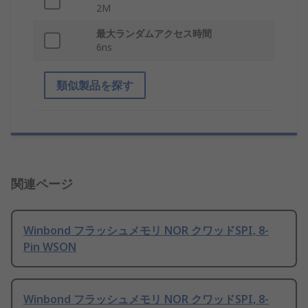
2M
最大ランダムアクセス時間
6ns
類似製品を探す
関連ページ
Winbond フラッシュメモリ NOR クワッドSPI, 8-
Pin WSON
Winbond フラッシュメモリ NOR クワッドSPI, 8-