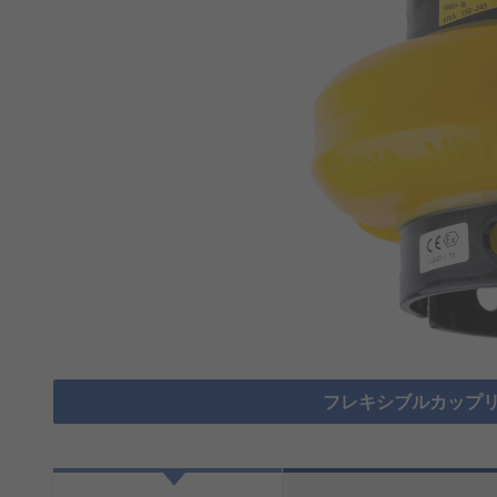
フレキシブルカップリ