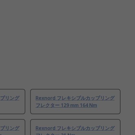
ップリング
Rexnord フレキシブルカップリング
フレクター 129 mm 164 Nm
ップリング
Rexnord フレキシブルカップリング