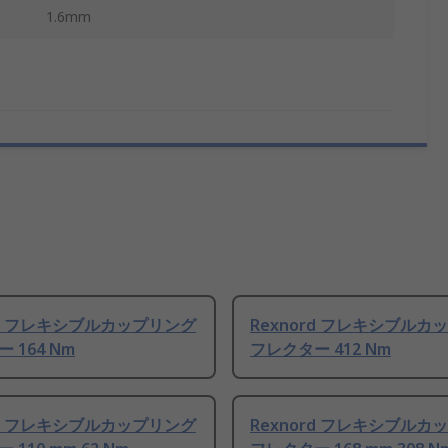
1.6mm
rd フレキシブルカップリング
Rexnord フレキシブルカ
 164 Nm
フレクター 412 Nm
rd フレキシブルカップリング
Rexnord フレキシブルカ