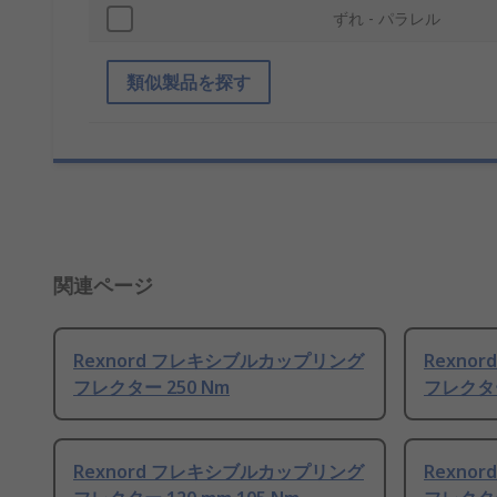
ずれ - パラレル
類似製品を探す
関連ページ
Rexnord フレキシブルカップリング
Rexno
フレクター 250 Nm
フレクター
Rexnord フレキシブルカップリング
Rexno