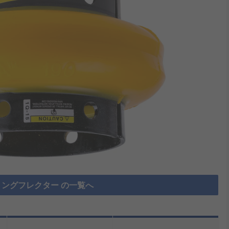
ングフレクター の一覧へ