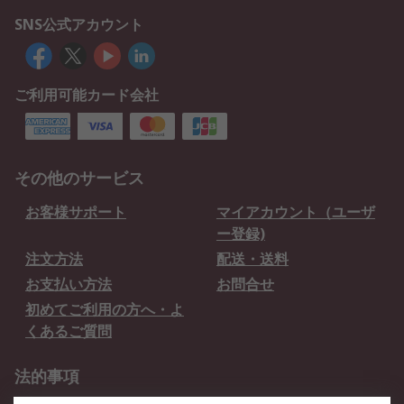
SNS公式アカウント
ご利用可能カード会社
その他のサービス
お客様サポート
マイアカウント（ユーザ
ー登録)
注文方法
配送・送料
お支払い方法
お問合せ
初めてご利用の方へ・よ
くあるご質問
法的事項