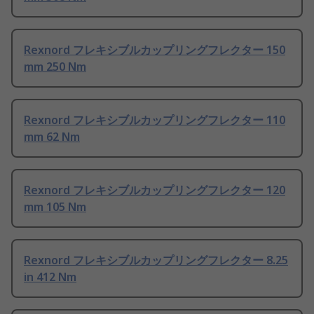
Rexnord フレキシブルカップリングフレクター 150
mm 250 Nm
Rexnord フレキシブルカップリングフレクター 110
mm 62 Nm
Rexnord フレキシブルカップリングフレクター 120
mm 105 Nm
Rexnord フレキシブルカップリングフレクター 8.25
in 412 Nm