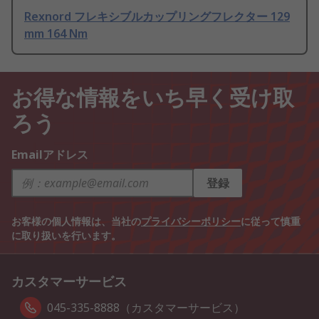
Rexnord フレキシブルカップリングフレクター 129
mm 164 Nm
お得な情報をいち早く受け取
ろう
Emailアドレス
登録
お客様の個人情報は、当社の
プライバシーポリシー
に従って慎重
に取り扱いを行います。
カスタマーサービス
045-335-8888（カスタマーサービス）