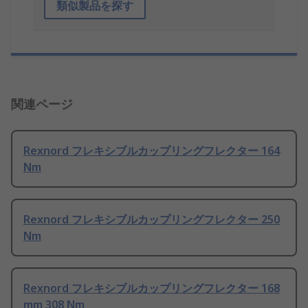
類似製品を探す
関連ページ
Rexnord フレキシブルカップリングフレクター 164
Nm
Rexnord フレキシブルカップリングフレクター 250
Nm
Rexnord フレキシブルカップリングフレクター 168
mm 308 Nm