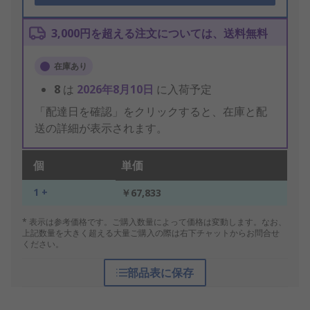
3,000円を超える注文については、送料無料
在庫あり
8
は
2026年8月10日
に入荷予定
「配達日を確認」をクリックすると、在庫と配
送の詳細が表示されます。
個
単価
1 +
￥67,833
* 表示は参考価格です。ご購入数量によって価格は変動します。なお、
上記数量を大きく超える大量ご購入の際は右下チャットからお問合せ
ください。
部品表に保存