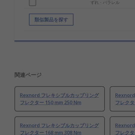
ずれ - パラレル
類似製品を探す
関連ページ
Rexnord フレキシブルカップリング
Rexno
フレクター 150 mm 250 Nm
フレクター 
Rexnord フレキシブルカップリング
Rexno
フレクター 168 mm 308 Nm
フレクター