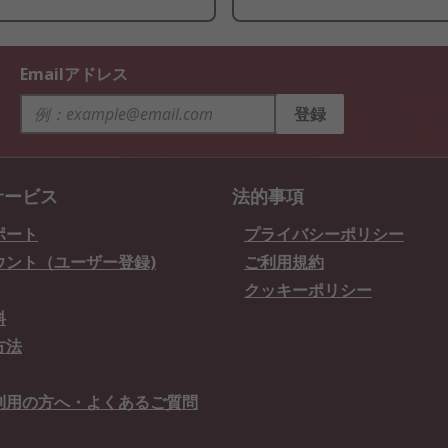
Emailアドレス
登録
サービス
法的事項
ポート
プライバシーポリシー
ウント（ユーザー登録)
ご利用規約
クッキーポリシー
料
方法
利用の方へ・よくあるご質問