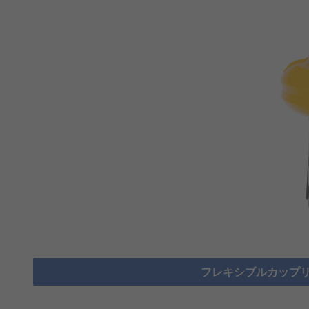
フレキシブルカップリ