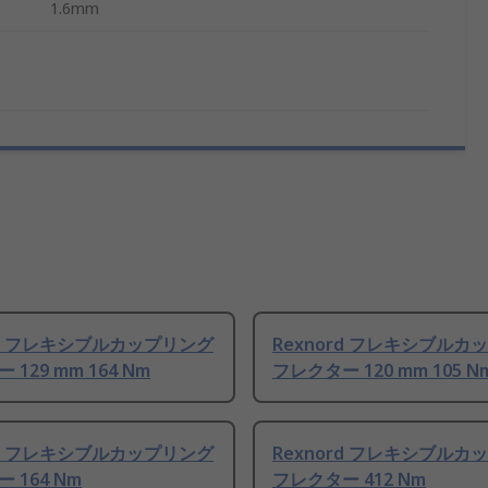
1.6mm
rd フレキシブルカップリング
Rexnord フレキシブルカ
129 mm 164 Nm
フレクター 120 mm 105 N
rd フレキシブルカップリング
Rexnord フレキシブルカ
 164 Nm
フレクター 412 Nm