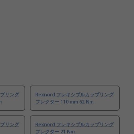
ップリング
Rexnord フレキシブルカップリング
m
フレクター 110 mm 62 Nm
ップリング
Rexnord フレキシブルカップリング
フレクター 21 Nm