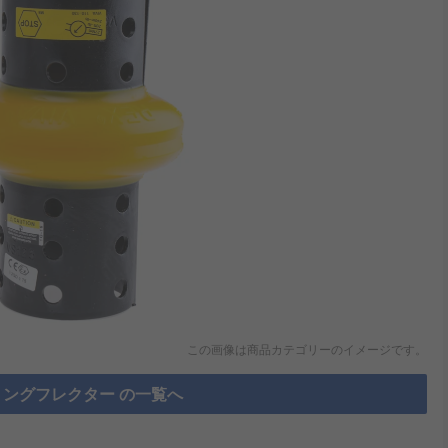
この画像は商品カテゴリーのイメージです。
ングフレクター の一覧へ