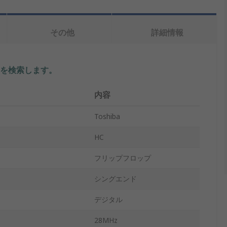
その他
詳細情報
を検索します。
内容
Toshiba
HC
フリップフロップ
シングエンド
デジタル
28MHz