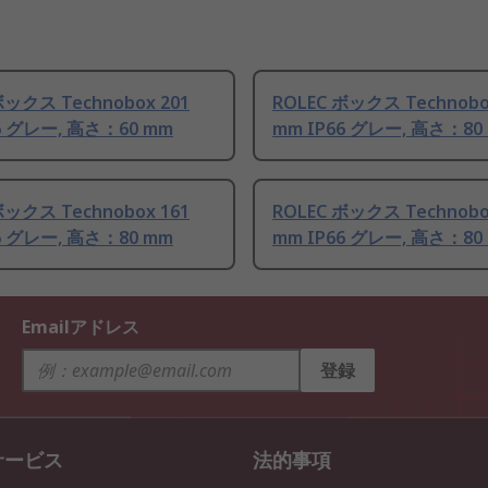
ボックス Technobox 201
ROLEC ボックス Technobo
6 グレー, 高さ：60 mm
mm IP66 グレー, 高さ：80
ボックス Technobox 161
ROLEC ボックス Technobo
6 グレー, 高さ：80 mm
mm IP66 グレー, 高さ：80
Emailアドレス
登録
サービス
法的事項