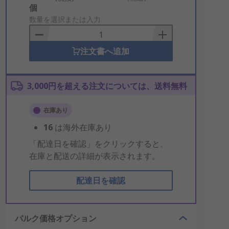
Add
個
to
数量を選択または入力
Basket
注文書へ追加
3,000円を超える注文については、送料無料
在庫あり
16
は海外在庫あり
「配達日を確認」をクリックすると、
在庫と配送の詳細が表示されます。
配達日を確認
バルク価格オプション