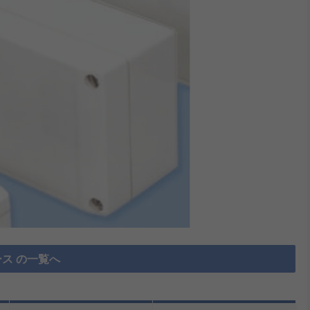
ス の一覧へ