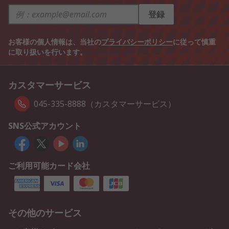
登録
お客様の個人情報は、当社の
プライバシーポリシー
に従って慎重
に取り扱いを行います。
カスタマーサービス
045-335-8888（カスタマーサービス）
SNS公式アカウント
ご利用可能カード会社
その他のサービス