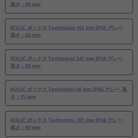
高さ：60 mm
ROLEC ボックス Technobox 161 mm IP66 グレー,
高さ：60 mm
ROLEC ボックス Technobox 241 mm IP66 グレー,
高さ：80 mm
ROLEC ボックス Technobox 66 mm IP66 グレー, 高
さ：35 mm
ROLEC ボックス Technobox 201 mm IP66 グレー,
高さ：60 mm