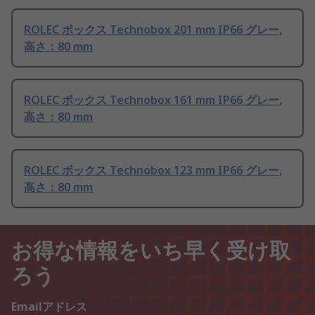
ROLEC ボックス Technobox 201 mm IP66 グレー,
高さ：80 mm
ROLEC ボックス Technobox 161 mm IP66 グレー,
高さ：80 mm
ROLEC ボックス Technobox 123 mm IP66 グレー,
高さ：80 mm
お得な情報をいち早く受け取
ろう
Emailアドレス