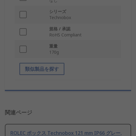
なし
シリーズ
Technobox
規格 / 承認
RoHS Compliant
重量
170g
類似製品を探す
関連ページ
ROLEC ボックス Technobox 121 mm IP66 グレー,