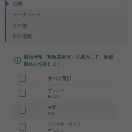
仕様
データシート
その他
詳細情報
製品情報（複数選択可）を選択して、類似
製品を検索します。
すべて選択
ブランド
ROLEC
材質
ABS
プロダクトタイプ
ボックス