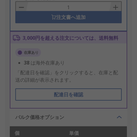
Basket
注文書へ追加
3,000円を超える注文については、送料無料
在庫あり
38
は海外在庫あり
「配達日を確認」をクリックすると、在庫と配
送の詳細が表示されます。
配達日を確認
バルク価格オプション
個
単価