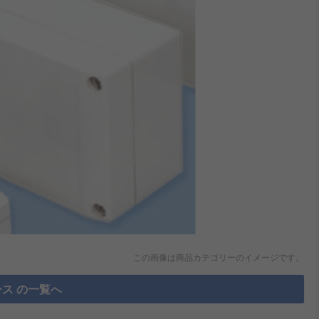
この画像は商品カテゴリーのイメージです。
ス の一覧へ