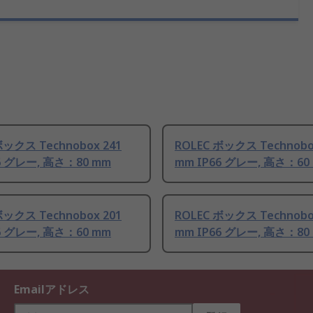
ボックス Technobox 241
ROLEC ボックス Technobo
6 グレー, 高さ：80 mm
mm IP66 グレー, 高さ：60
ボックス Technobox 201
ROLEC ボックス Technobo
6 グレー, 高さ：60 mm
mm IP66 グレー, 高さ：80
Emailアドレス