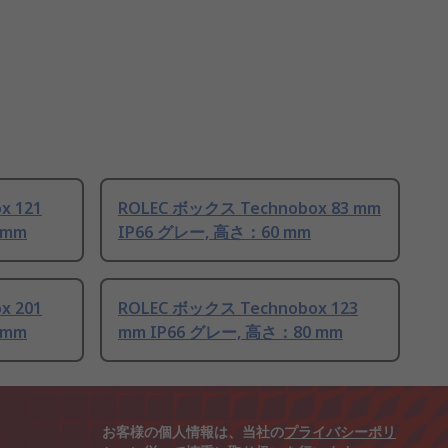
x 121
ROLEC ボックス Technobox 83 mm
 mm
IP66 グレー, 高さ：60 mm
x 201
ROLEC ボックス Technobox 123
 mm
mm IP66 グレー, 高さ：80 mm
お客様の個人情報は、当社の
プライバシーポリ