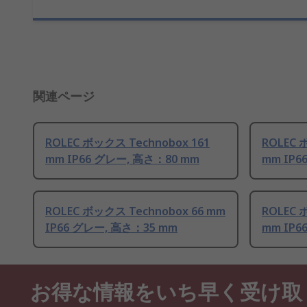
関連ページ
ROLEC ボックス Technobox 161
ROLEC 
mm IP66 グレー, 高さ：80 mm
mm IP6
ROLEC ボックス Technobox 66 mm
ROLEC 
IP66 グレー, 高さ：35 mm
mm IP6
お得な情報をいち早く受け取