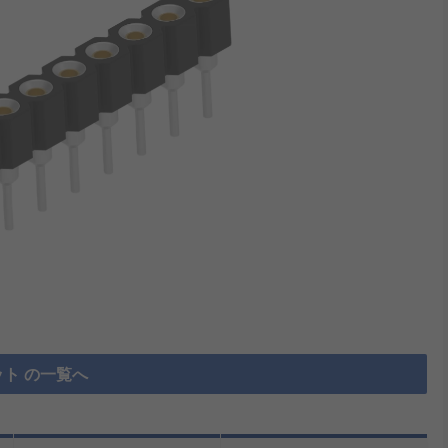
ット の一覧へ