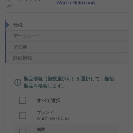
Wurth Elektronik
名
:
仕様
データシート
その他
詳細情報
製品情報（複数選択可）を選択して、類似
製品を検索します。
すべて選択
ブランド
Wurth Elektronik
極数