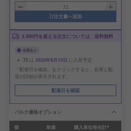
Basket
注文書へ追加
3,000円を超える注文については、送料無料
在庫あり
72
は
2026年8月10日
に入荷予定
「配達日を確認」をクリックすると、在庫と配
送の詳細が表示されます。
配達日を確認
バルク価格オプション
個
単価
購入単位毎合計*