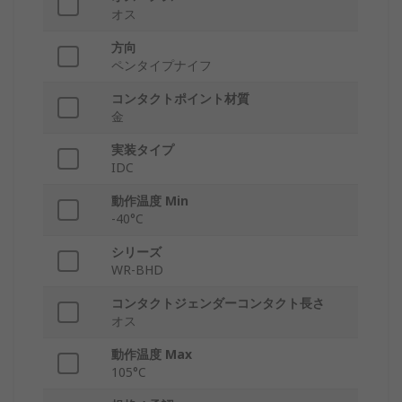
オス
方向
ペンタイプナイフ
コンタクトポイント材質
金
実装タイプ
IDC
動作温度 Min
-40°C
シリーズ
WR-BHD
コンタクトジェンダーコンタクト長さ
オス
動作温度 Max
105°C