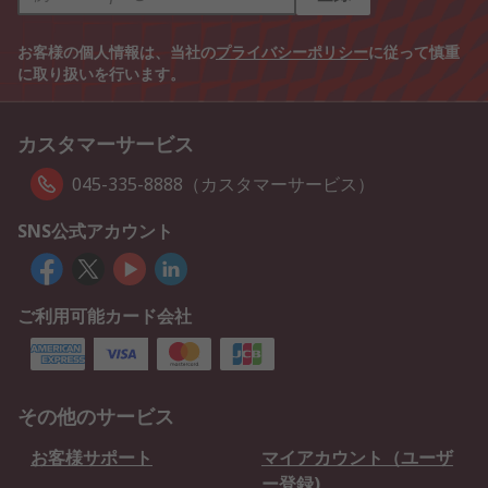
お客様の個人情報は、当社の
プライバシーポリシー
に従って慎重
に取り扱いを行います。
カスタマーサービス
045-335-8888（カスタマーサービス）
SNS公式アカウント
ご利用可能カード会社
その他のサービス
お客様サポート
マイアカウント（ユーザ
ー登録)