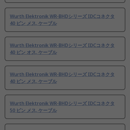
Wurth Elektronik WR-BHDシリーズ IDCコネクタ
40 ピン メス, ケーブル
Wurth Elektronik WR-BHDシリーズ IDCコネクタ
40 ピン オス, ケーブル
Wurth Elektronik WR-BHDシリーズ IDCコネクタ
40 ピン メス, ケーブル
Wurth Elektronik WR-BHDシリーズ IDCコネクタ
50 ピン メス, ケーブル