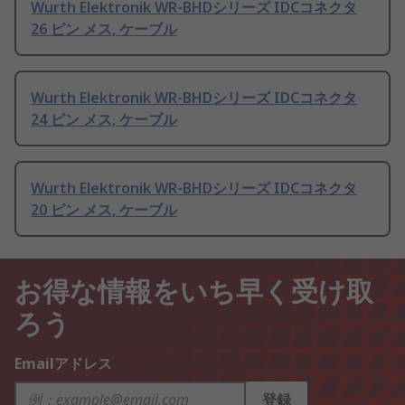
Wurth Elektronik WR-BHDシリーズ IDCコネクタ
26 ピン メス, ケーブル
Wurth Elektronik WR-BHDシリーズ IDCコネクタ
24 ピン メス, ケーブル
Wurth Elektronik WR-BHDシリーズ IDCコネクタ
20 ピン メス, ケーブル
お得な情報をいち早く受け取
ろう
Emailアドレス
登録