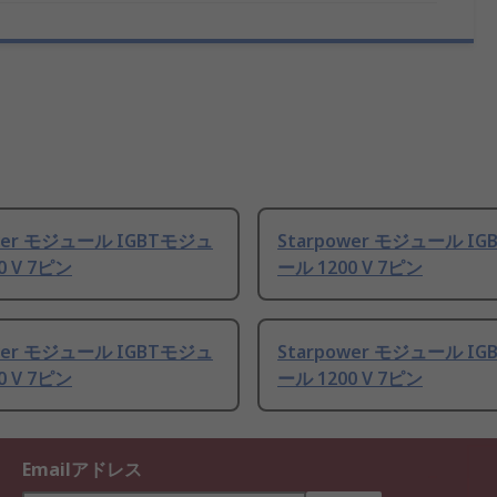
ower モジュール IGBTモジュ
Starpower モジュール I
0 V 7ピン
ール 1200 V 7ピン
ower モジュール IGBTモジュ
Starpower モジュール I
0 V 7ピン
ール 1200 V 7ピン
Emailアドレス