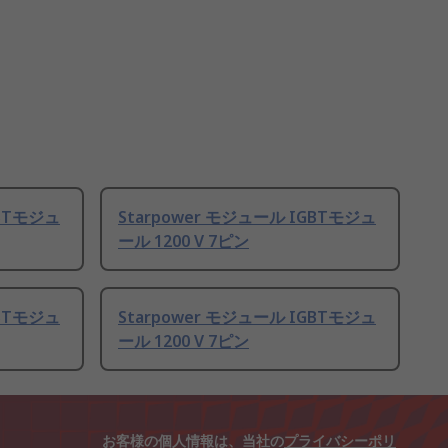
GBTモジュ
Starpower モジュール IGBTモジュ
ール 1200 V 7ピン
GBTモジュ
Starpower モジュール IGBTモジュ
ール 1200 V 7ピン
お客様の個人情報は、当社の
プライバシーポリ