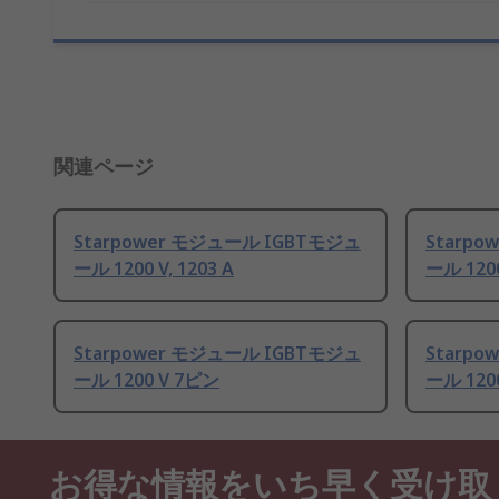
関連ページ
Starpower モジュール IGBTモジュ
Starp
ール 1200 V, 1203 A
ール 120
Starpower モジュール IGBTモジュ
Starp
ール 1200 V 7ピン
ール 120
お得な情報をいち早く受け取