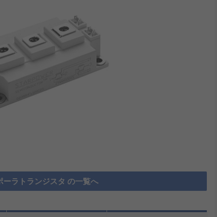
ポーラトランジスタ の一覧へ