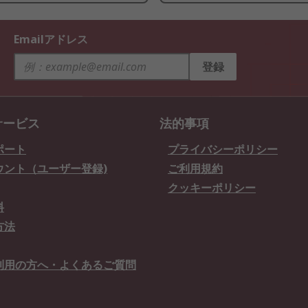
Emailアドレス
登録
サービス
法的事項
ポート
プライバシーポリシー
ウント（ユーザー登録)
ご利用規約
クッキーポリシー
料
方法
利用の方へ・よくあるご質問