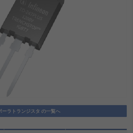
ポーラトランジスタ の一覧へ