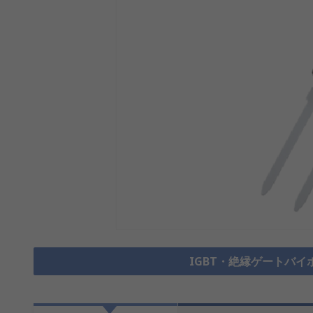
IGBT・絶縁ゲートバイ