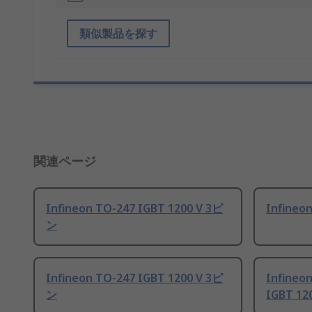
類似製品を探す
関連ページ
Infineon TO-247 IGBT 1200 V 3ピ
Infineo
ン
Infineon TO-247 IGBT 1200 V 3ピ
Infineo
ン
IGBT 12