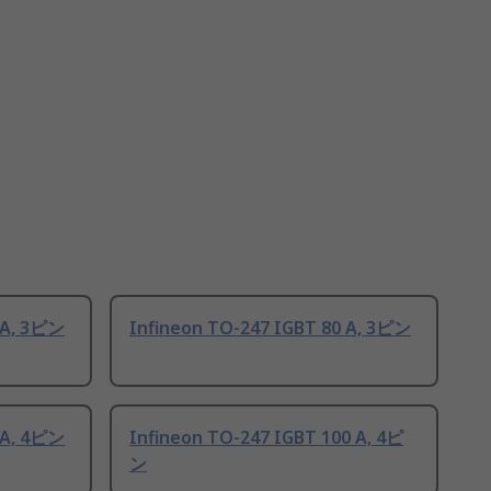
 A, 3ピン
Infineon TO-247 IGBT 80 A, 3ピン
 A, 4ピン
Infineon TO-247 IGBT 100 A, 4ピ
ン