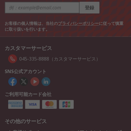
登録
お客様の個人情報は、当社の
プライバシーポリシー
に従って慎重
に取り扱いを行います。
カスタマーサービス
045-335-8888（カスタマーサービス）
SNS公式アカウント
ご利用可能カード会社
その他のサービス