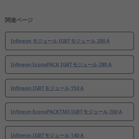
関連ページ
Infineon モジュール IGBTモジュール 200 A
Infineon EconoPACK IGBTモジュール 280 A
Infineon IGBTモジュール 150 A
Infineon EconoPACKTM3 IGBTモジュール 200 A
Infineon IGBTモジュール 140 A