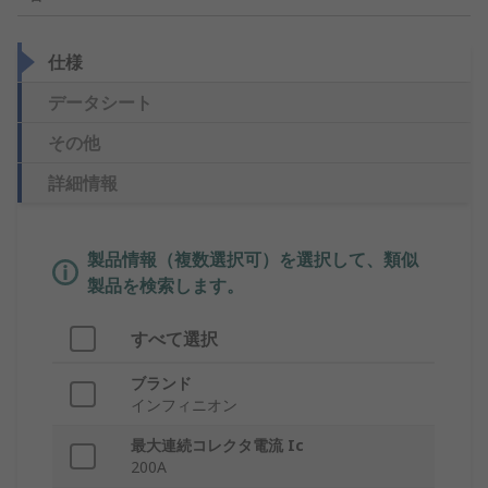
仕様
データシート
その他
詳細情報
製品情報（複数選択可）を選択して、類似
製品を検索します。
すべて選択
ブランド
インフィニオン
最大連続コレクタ電流 Ic
200A