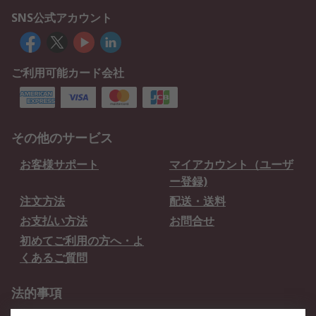
SNS公式アカウント
ご利用可能カード会社
その他のサービス
お客様サポート
マイアカウント（ユーザ
ー登録)
注文方法
配送・送料
お支払い方法
お問合せ
初めてご利用の方へ・よ
くあるご質問
法的事項