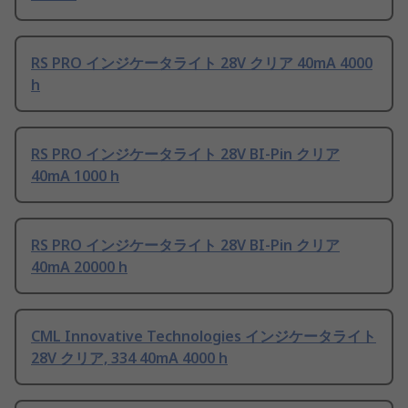
RS PRO インジケータライト 28V クリア 40mA 4000
h
RS PRO インジケータライト 28V BI-Pin クリア
40mA 1000 h
RS PRO インジケータライト 28V BI-Pin クリア
40mA 20000 h
CML Innovative Technologies インジケータライト
28V クリア, 334 40mA 4000 h