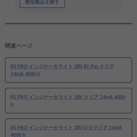
類似製品を探す
関連ページ
RS PRO インジケータライト 28V BI-Pin クリア
24mA 4000 h
RS PRO インジケータライト 28V クリア 24mA 4000
h
RS PRO インジケータライト 28V E10 クリア 24mA
4000 h