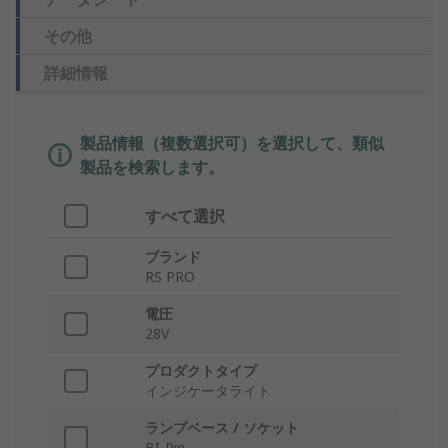
その他
詳細情報
製品情報（複数選択可）を選択して、類似
製品を検索します。
すべて選択
ブランド
RS PRO
電圧
28V
プロダクトタイプ
インジケータライト
ランプベース / ソケット
BI-Pin