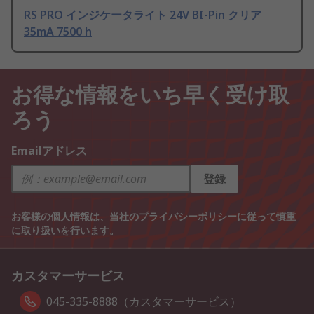
RS PRO インジケータライト 24V BI-Pin クリア
35mA 7500 h
お得な情報をいち早く受け取
ろう
Emailアドレス
登録
お客様の個人情報は、当社の
プライバシーポリシー
に従って慎重
に取り扱いを行います。
カスタマーサービス
045-335-8888（カスタマーサービス）