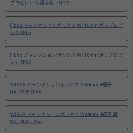
プロピレン 保護等級：IP20
Fibox ジャンクションボックス W110mm ポリプロピ
レン IP65
Fibox ジャンクションボックス W110mm ポリプロピ
レン IP65
WISKA ジャンクションボックス W49mm 4端子
RAL7035 IP66
WISKA ジャンクションボックス W49mm 4端子 黒
RAL 9005 IP67