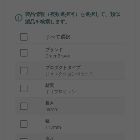
製品情報（複数選択可）を選択して、類似
製品を検索します。
すべて選択
ブランド
GreenBrook
プロダクトタイプ
ジャンクションボックス
材質
ポリプロピレン
長さ
49mm
幅
110mm
高さ