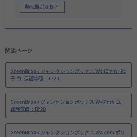
類似製品を探す
関連ページ
GreenBrook ジャンクションボックス W110mm 4端
子 白, 保護等級：IP20
GreenBrook ジャンクションボックス W47mm 白,
保護等級：IP20
GreenBrook ジャンクションボックス W47mm ポリ