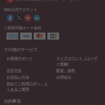
SNS公式アカウント
ご利用可能カード会社
その他のサービス
お客様サポート
マイアカウント（ユーザ
ー登録)
注文方法
配送・送料
お支払い方法
お問合せ
初めてご利用の方へ・よ
くあるご質問
法的事項