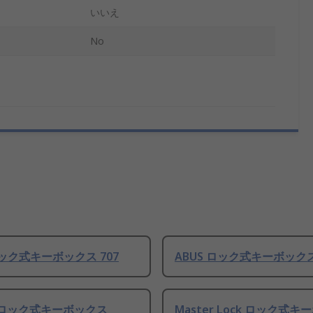
いいえ
No
ロック式キーボックス 707
ABUS ロック式キーボックス
O ロック式キーボックス
Master Lock ロック式