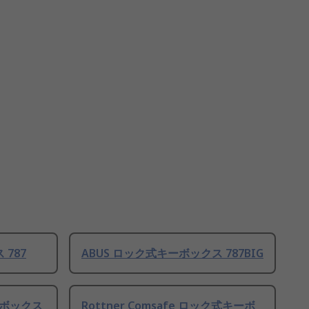
 787
ABUS ロック式キーボックス 787BIG
キーボックス
Rottner Comsafe ロック式キーボ