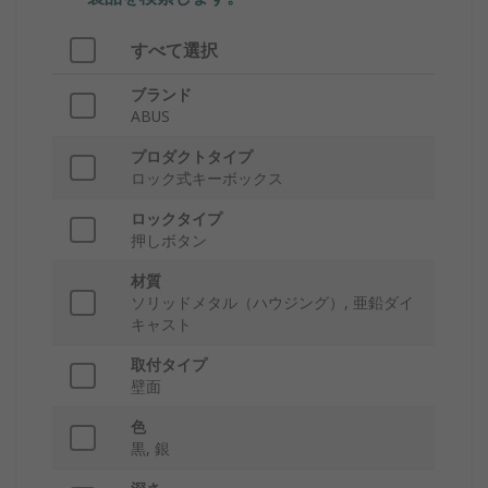
すべて選択
ブランド
ABUS
プロダクトタイプ
ロック式キーボックス
ロックタイプ
押しボタン
材質
ソリッドメタル（ハウジング）, 亜鉛ダイ
キャスト
取付タイプ
壁面
色
黒, 銀