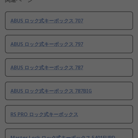
ABUS ロック式キーボックス 707
ABUS ロック式キーボックス 797
ABUS ロック式キーボックス 787
ABUS ロック式キーボックス 787BIG
RS PRO ロック式キーボックス
Master Lock ロック式キーボックス 5401EURD