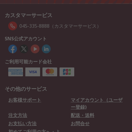
カスタマーサービス
045-335-8888（カスタマーサービス）
SNS公式アカウント
ご利用可能カード会社
その他のサービス
お客様サポート
マイアカウント（ユーザ
ー登録)
注文方法
配送・送料
お支払い方法
お問合せ
初めてご利用の方へ・よ