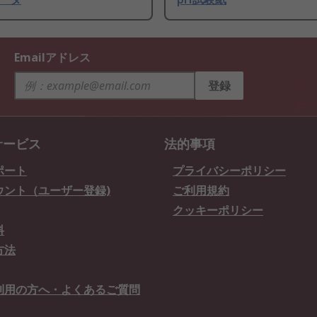
Emailアドレス
登録
サービス
法的事項
ポート
プライバシーポリシー
ウント（ユーザー登録)
ご利用規約
クッキーポリシー
料
方法
利用の方へ・よくあるご質問