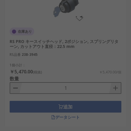
在庫あり
RS PRO キースイッチヘッド, 2ポジション, スプリングリタ
ーン, カットアウト直径：22.5 mm
RS品番
238-3945
1個小計：
￥5,470.00
(税抜)
￥5,470.00/個
数量
追加
データシート