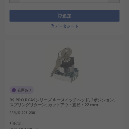
追加
データシート
在庫あり
RS PRO RCASシリーズ キースイッチヘッド, 3ポジション,
スプリングリターン, カットアウト直径：22 mm
RS品番
205-2381
1個小計：