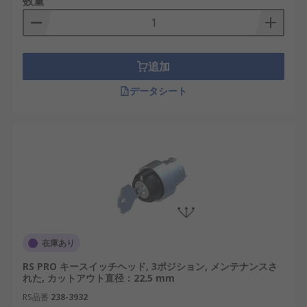
数量
追加
データシート
在庫あり
RS PRO キースイッチヘッド, 3ポジション, メンテナンスさ
れた, カットアウト直径：22.5 mm
RS品番
238-3932