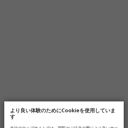
より良い体験のためにCookieを使用していま
す
当社のウェブサイトでは、閲覧やご注文の際により良いサー