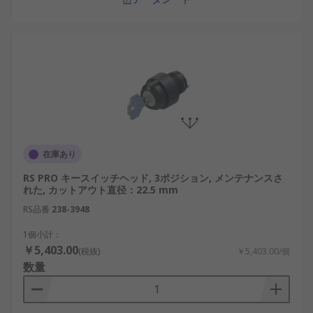
在庫あり
RS PRO キースイッチヘッド, 3ポジション, メンテナンスさ
れた, カットアウト直径：22.5 mm
RS品番
238-3948
1個小計：
￥5,403.00
(税抜)
￥5,403.00/個
数量