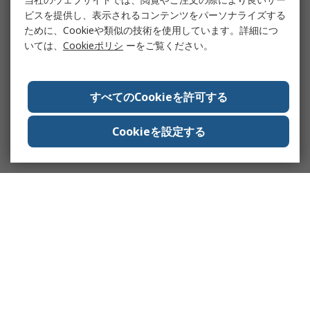
ビスを提供し、表示されるコンテンツをパーソナライズする
ために、Cookieや類似の技術を使用しています。詳細につ
いては、
Cookieポリシ
ーをご覧ください。
すべてのCookieを許可する
Cookieを設定する