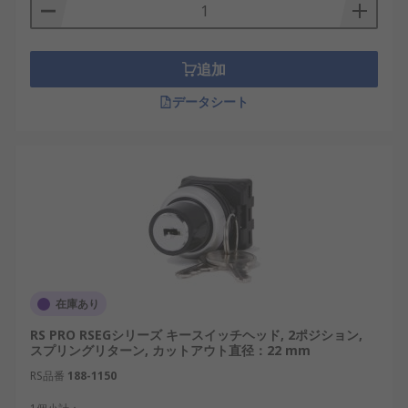
追加
データシート
在庫あり
RS PRO RSEGシリーズ キースイッチヘッド, 2ポジション,
スプリングリターン, カットアウト直径：22 mm
RS品番
188-1150