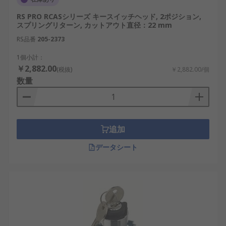
RS PRO RCASシリーズ キースイッチヘッド, 2ポジション,
スプリングリターン, カットアウト直径：22 mm
RS品番
205-2373
1個小計：
￥2,882.00
(税抜)
￥2,882.00/個
数量
追加
データシート