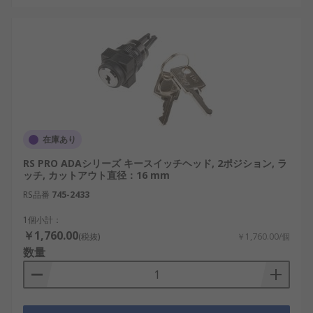
在庫あり
RS PRO ADAシリーズ キースイッチヘッド, 2ポジション, ラ
ッチ, カットアウト直径：16 mm
RS品番
745-2433
1個小計：
￥1,760.00
(税抜)
￥1,760.00/個
数量