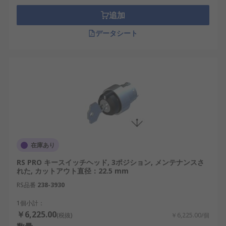
追加
データシート
在庫あり
RS PRO キースイッチヘッド, 3ポジション, メンテナンスさ
れた, カットアウト直径：22.5 mm
RS品番
238-3930
1個小計：
￥6,225.00
(税抜)
￥6,225.00/個