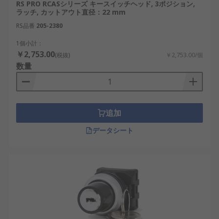
RS PRO RCASシリーズ キースイッチヘッド, 3ポジション,
ラッチ, カットアウト直径：22 mm
RS品番
205-2380
1個小計：
￥2,753.00
(税抜)
￥2,753.00/個
数量
追加
データシート