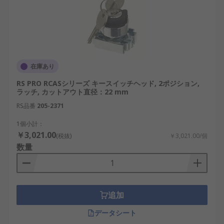
在庫あり
RS PRO RCASシリーズ キースイッチヘッド, 2ポジション,
ラッチ, カットアウト直径：22 mm
RS品番
205-2371
1個小計：
￥3,021.00
(税抜)
￥3,021.00/個
数量
追加
データシート