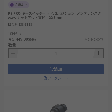
在庫あり
RS PRO キースイッチヘッド, 2ポジション, メンテナンスさ
れた, カットアウト直径：22.5 mm
RS品番
238-3928
1個小計：
￥5,449.00
(税抜)
￥5,449.00/個
数量
追加
データシート