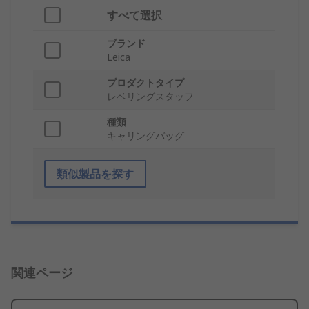
すべて選択
ブランド
Leica
プロダクトタイプ
レベリングスタッフ
種類
キャリングバッグ
類似製品を探す
関連ページ