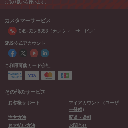
に取り扱いを行います。
カスタマーサービス
045-335-8888（カスタマーサービス）
SNS公式アカウント
ご利用可能カード会社
その他のサービス
お客様サポート
マイアカウント（ユーザ
ー登録)
注文方法
配送・送料
お支払い方法
お問合せ