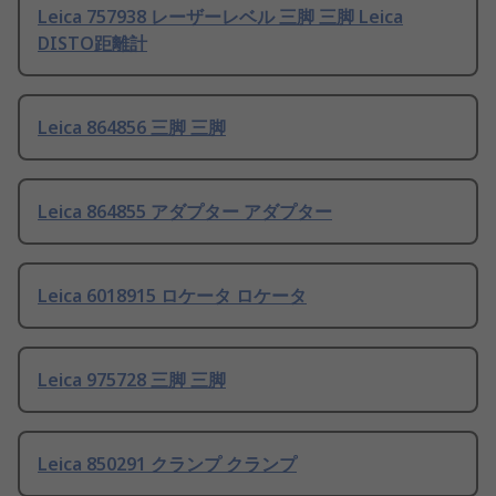
Leica 757938 レーザーレベル 三脚 三脚 Leica
DISTO距離計
Leica 864856 三脚 三脚
Leica 864855 アダプター アダプター
Leica 6018915 ロケータ ロケータ
Leica 975728 三脚 三脚
Leica 850291 クランプ クランプ