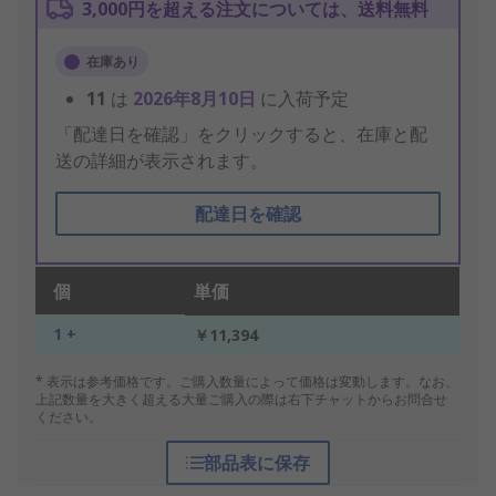
3,000円を超える注文については、送料無料
在庫あり
11
は
2026年8月10日
に入荷予定
「配達日を確認」をクリックすると、在庫と配
送の詳細が表示されます。
配達日を確認
個
単価
1 +
￥11,394
* 表示は参考価格です。ご購入数量によって価格は変動します。なお、
上記数量を大きく超える大量ご購入の際は右下チャットからお問合せ
ください。
部品表に保存