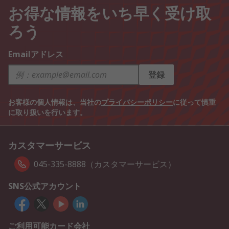
お得な情報をいち早く受け取
ろう
Emailアドレス
登録
お客様の個人情報は、当社の
プライバシーポリシー
に従って慎重
に取り扱いを行います。
カスタマーサービス
045-335-8888（カスタマーサービス）
SNS公式アカウント
ご利用可能カード会社