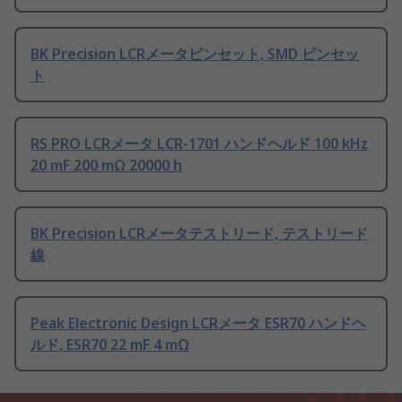
BK Precision LCRメータピンセット, SMD ピンセッ
ト
RS PRO LCRメータ LCR-1701 ハンドヘルド 100 kHz
20 mF 200 mΩ 20000 h
BK Precision LCRメータテストリード, テストリード
線
Peak Electronic Design LCRメータ ESR70 ハンドヘ
ルド, ESR70 22 mF 4 mΩ