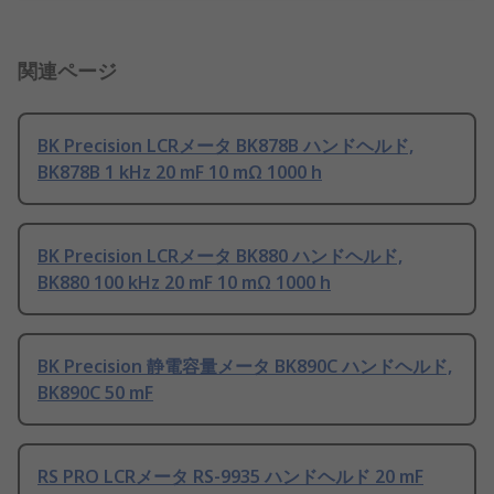
関連ページ
BK Precision LCRメータ BK878B ハンドヘルド,
BK878B 1 kHz 20 mF 10 mΩ 1000 h
BK Precision LCRメータ BK880 ハンドヘルド,
BK880 100 kHz 20 mF 10 mΩ 1000 h
BK Precision 静電容量メータ BK890C ハンドヘルド,
BK890C 50 mF
RS PRO LCRメータ RS-9935 ハンドヘルド 20 mF