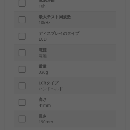
電池寿命
16h
最大テスト周波数
10kHz
ディスプレイのタイプ
LCD
電源
電池
重量
330g
LCRタイプ
ハンドヘルド
高さ
41mm
長さ
190mm