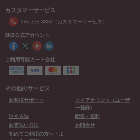
カスタマーサービス
045-335-8888（カスタマーサービス）
SNS公式アカウント
ご利用可能カード会社
その他のサービス
お客様サポート
マイアカウント（ユーザ
ー登録)
注文方法
配送・送料
お支払い方法
お問合せ
初めてご利用の方へ・よ