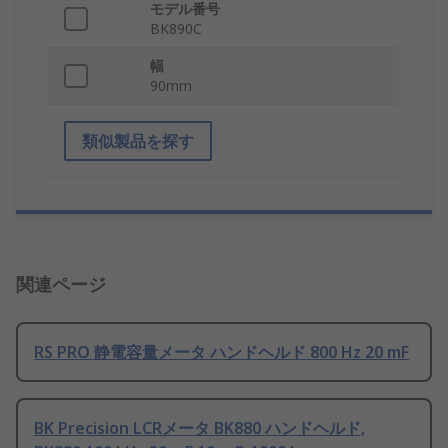
モデル番号
BK890C
幅
90mm
類似製品を探す
関連ページ
RS PRO 静電容量メータ ハンドヘルド 800 Hz 20 mF
BK Precision LCRメータ BK880 ハンドヘルド,