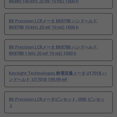
BK880 100 kHz 20 mF 10 mΩ 1000 h
BK Precision LCRメータ BK879B ハンドヘルド,
BK879B 10 kHz 20 mF 10 mΩ 1000 h
BK Precision LCRメータ BK878B ハンドヘルド,
BK878B 1 kHz 20 mF 10 mΩ 1000 h
Keysight Technologies 静電容量メータ U1701B ハ
ンドヘルド, U1701B 199.99 mF
BK Precision LCRメータピンセット, SMD ピンセッ
ト