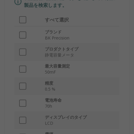
製品を検索します。
すべて選択
ブランド
BK Precision
プロダクトタイプ
静電容量メータ
最大容量測定
50mF
精度
0.5 %
電池寿命
70h
ディスプレイのタイプ
LCD