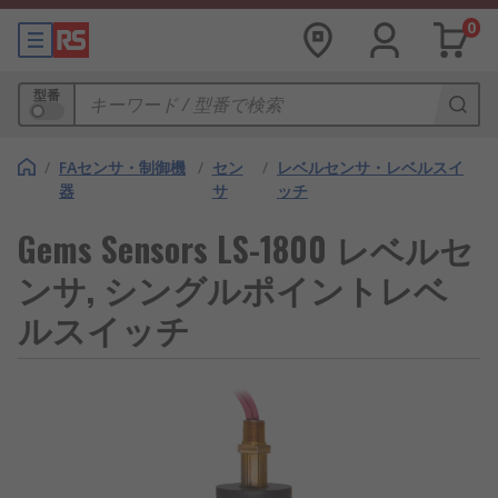
0
型番
/
FAセンサ・制御機
/
セン
/
レベルセンサ・レベルスイ
器
サ
ッチ
Gems Sensors LS-1800 レベルセ
ンサ, シングルポイントレベ
ルスイッチ