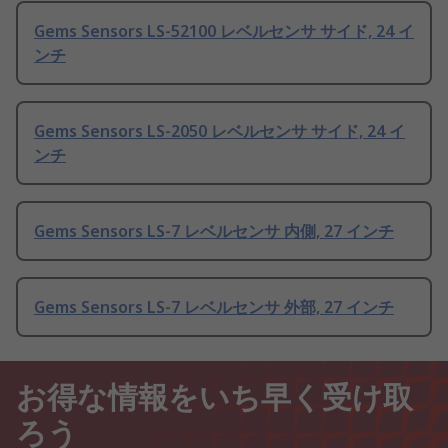
Gems Sensors LS-52100 レベルセンサ サイド, 24 イ
ンチ
Gems Sensors LS-2050 レベルセンサ サイド, 24 イ
ンチ
Gems Sensors LS-7 レベルセンサ 内側, 27 インチ
Gems Sensors LS-7 レベルセンサ 外部, 27 インチ
お得な情報をいち早く受け取
ろう