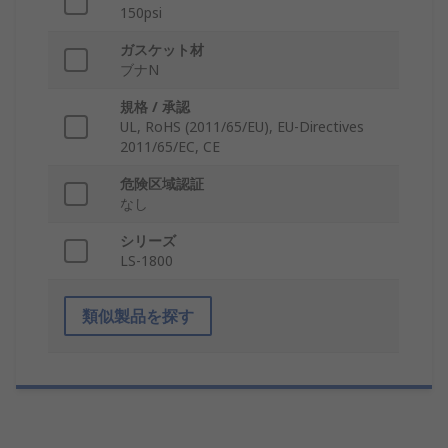
150psi
ガスケット材
ブナN
規格 / 承認
UL, RoHS (2011/65/EU), EU-Directives
2011/65/EC, CE
危険区域認証
なし
シリーズ
LS-1800
類似製品を探す