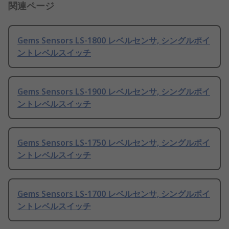
関連ページ
Gems Sensors LS-1800 レベルセンサ, シングルポイ
ントレベルスイッチ
Gems Sensors LS-1900 レベルセンサ, シングルポイ
ントレベルスイッチ
Gems Sensors LS-1750 レベルセンサ, シングルポイ
ントレベルスイッチ
Gems Sensors LS-1700 レベルセンサ, シングルポイ
ントレベルスイッチ