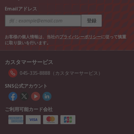
Emailアドレス
登録
お客様の個人情報は、当社の
プライバシーポリシー
に従って慎重
に取り扱いを行います。
カスタマーサービス
045-335-8888（カスタマーサービス）
SNS公式アカウント
ご利用可能カード会社