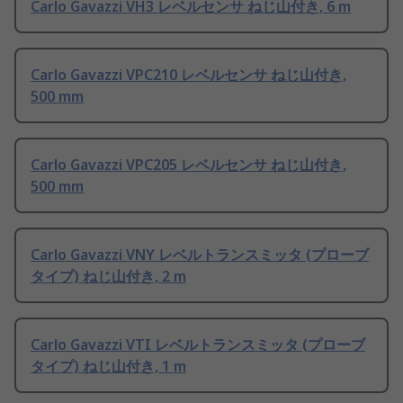
Carlo Gavazzi VH3 レベルセンサ ねじ山付き, 6 m
Carlo Gavazzi VPC210 レベルセンサ ねじ山付き,
500 mm
Carlo Gavazzi VPC205 レベルセンサ ねじ山付き,
500 mm
Carlo Gavazzi VNY レベルトランスミッタ (プローブ
タイプ) ねじ山付き, 2 m
Carlo Gavazzi VTI レベルトランスミッタ (プローブ
タイプ) ねじ山付き, 1 m