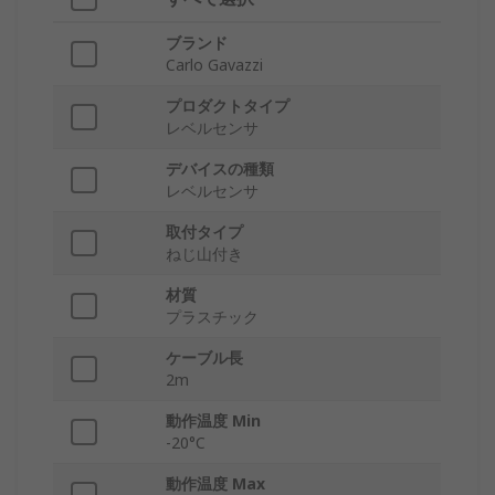
ブランド
Carlo Gavazzi
プロダクトタイプ
レベルセンサ
デバイスの種類
レベルセンサ
取付タイプ
ねじ山付き
材質
プラスチック
ケーブル長
2m
動作温度 Min
-20°C
動作温度 Max