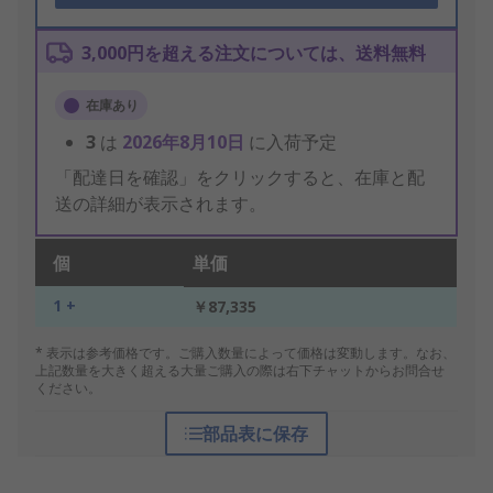
3,000円を超える注文については、送料無料
在庫あり
3
は
2026年8月10日
に入荷予定
「配達日を確認」をクリックすると、在庫と配
送の詳細が表示されます。
個
単価
1 +
￥87,335
* 表示は参考価格です。ご購入数量によって価格は変動します。なお、
上記数量を大きく超える大量ご購入の際は右下チャットからお問合せ
ください。
部品表に保存