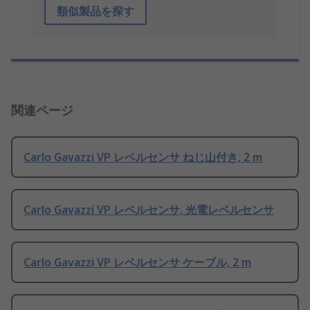
類似製品を探す
関連ページ
Carlo Gavazzi VP レベルセンサ ねじ山付き, 2 m
Carlo Gavazzi VP レベルセンサ, 光電レベルセンサ
Carlo Gavazzi VP レベルセンサ ケーブル, 2 m