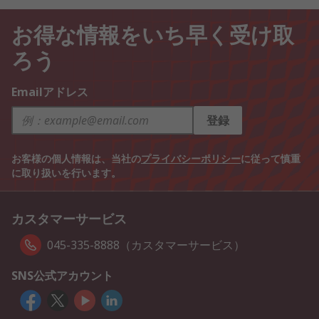
お得な情報をいち早く受け取
ろう
Emailアドレス
登録
お客様の個人情報は、当社の
プライバシーポリシー
に従って慎重
に取り扱いを行います。
カスタマーサービス
045-335-8888（カスタマーサービス）
SNS公式アカウント