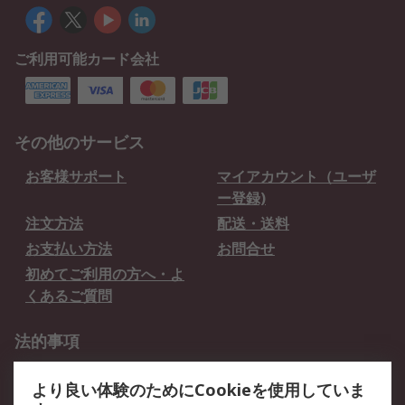
ご利用可能カード会社
その他のサービス
お客様サポート
マイアカウント（ユーザ
ー登録)
注文方法
配送・送料
お支払い方法
お問合せ
初めてご利用の方へ・よ
くあるご質問
法的事項
プライバシーポリシー
ご利用規約
より良い体験のためにCookieを使用していま
クッキーポリシー