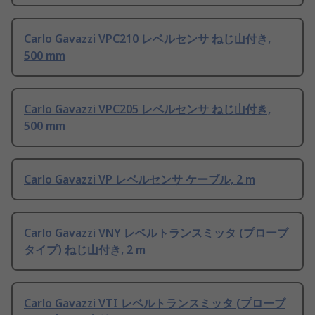
Carlo Gavazzi VPC210 レベルセンサ ねじ山付き,
500 mm
Carlo Gavazzi VPC205 レベルセンサ ねじ山付き,
500 mm
Carlo Gavazzi VP レベルセンサ ケーブル, 2 m
Carlo Gavazzi VNY レベルトランスミッタ (プローブ
タイプ) ねじ山付き, 2 m
Carlo Gavazzi VTI レベルトランスミッタ (プローブ