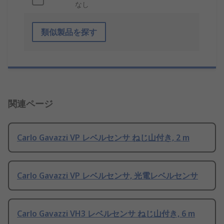
なし
類似製品を探す
関連ページ
Carlo Gavazzi VP レベルセンサ ねじ山付き, 2 m
Carlo Gavazzi VP レベルセンサ, 光電レベルセンサ
Carlo Gavazzi VH3 レベルセンサ ねじ山付き, 6 m