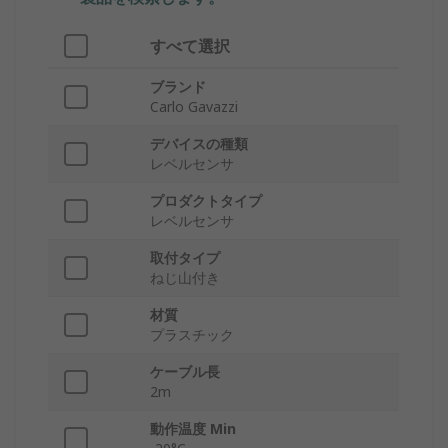
すべて選択
ブランド
Carlo Gavazzi
デバイスの種類
レベルセンサ
プロダクトタイプ
レベルセンサ
取付タイプ
ねじ山付き
材質
プラスチック
ケーブル長
2m
動作温度 Min