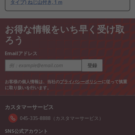
タイプ) ねじ山付き, 1 m
お得な情報をいち早く受け取
ろう
Emailアドレス
登録
お客様の個人情報は、当社の
プライバシーポリシー
に従って慎重
に取り扱いを行います。
カスタマーサービス
045-335-8888（カスタマーサービス）
SNS公式アカウント