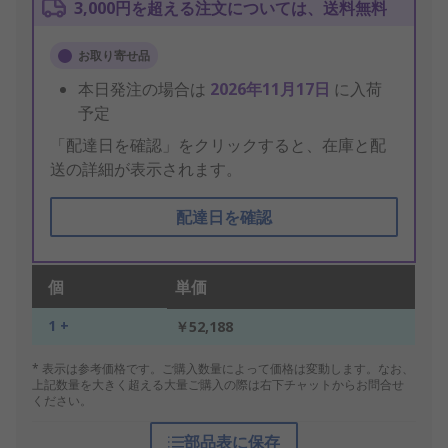
3,000円を超える注文については、送料無料
お取り寄せ品
本日発注の場合は
2026年11月17日
に入荷
予定
「配達日を確認」をクリックすると、在庫と配
送の詳細が表示されます。
配達日を確認
個
単価
1 +
￥52,188
* 表示は参考価格です。ご購入数量によって価格は変動します。なお、
上記数量を大きく超える大量ご購入の際は右下チャットからお問合せ
ください。
部品表に保存