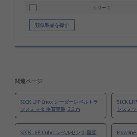
シリーズ
類似製品を探す
関連ページ
SICK LFP Inox レーダーレベルトラ
SICK 
ンスミッタ 垂直実装, 3.3 m
ンスミッタ
SICK LFP Cubic レベルセンサ 垂直
Flowli