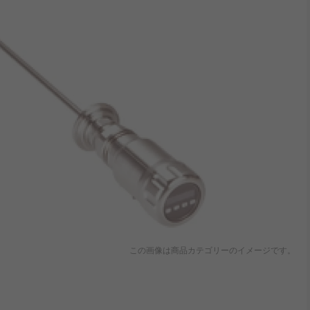
この画像は商品カテゴリーのイメージです。