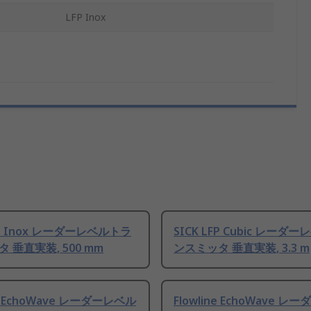
LFP Inox
LFP Inox レーダーレベルトラ
SICK LFP Cubic レーダ
 垂直実装, 500 mm
ンスミッタ 垂直実装, 3.3 m
ne EchoWave レーダーレベル
Flowline EchoWave 