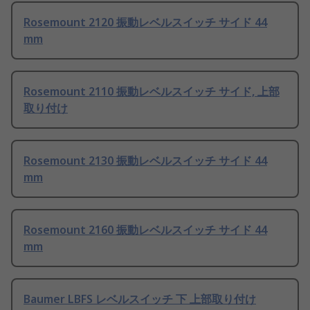
Rosemount 2120 振動レベルスイッチ サイド 44
mm
Rosemount 2110 振動レベルスイッチ サイド, 上部
取り付け
Rosemount 2130 振動レベルスイッチ サイド 44
mm
Rosemount 2160 振動レベルスイッチ サイド 44
mm
Baumer LBFS レベルスイッチ 下 上部取り付け