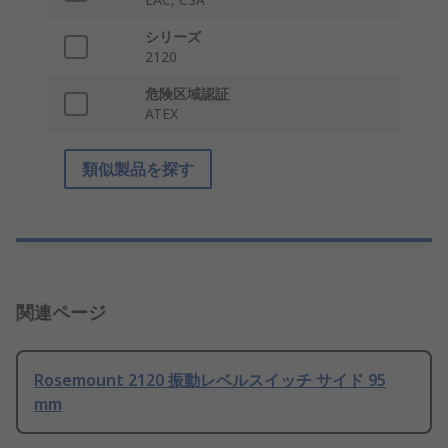
シリーズ
2120
危険区域認証
ATEX
類似製品を探す
関連ページ
Rosemount 2120 振動レベルスイッチ サイド 95
mm