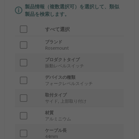
製品情報（複数選択可）を選択して、類似
製品を検索します。
すべて選択
ブランド
Rosemount
プロダクトタイプ
振動レベルスイッチ
デバイスの種類
フォークレベルスイッチ
取付タイプ
サイド, 上部取り付け
材質
アルミニウム
ケーブル長
44mm