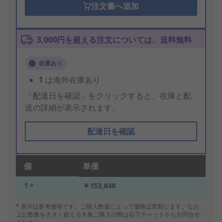
注文書へ追加
3,000円を超える注文については、送料無料
在庫あり
1
は海外在庫あり
「配達日を確認」をクリックすると、在庫と配
送の詳細が表示されます。
配達日を確認
個
単価
1 +
￥153,848
* 表示は参考価格です。ご購入数量によって価格は変動します。なお、
上記数量を大きく超える大量ご購入の際は右下チャットからお問合せ