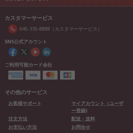
カスタマーサービス
045-335-8888（カスタマーサービス）
SNS公式アカウント
ご利用可能カード会社
その他のサービス
お客様サポート
マイアカウント（ユーザ
ー登録)
注文方法
配送・送料
お支払い方法
お問合せ