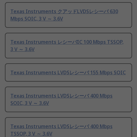
Texas Instruments クアッドLVDSレシーバ 630
Mbps SOIC, 3 V ～ 3.6V
Texas Instruments レシーバIC 100 Mbps TSSOP,
3 V ～ 3.6V
Texas Instruments LVDSレシーバ 155 Mbps SOIC
Texas Instruments LVDSレシーバ 400 Mbps
SOIC, 3 V ～ 3.6V
Texas Instruments LVDSレシーバ 400 Mbps
TSSOP, 3 V ～ 3.6V