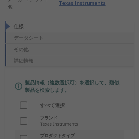
Texas Instruments
名
:
仕様
データシート
その他
詳細情報
製品情報（複数選択可）を選択して、類似
製品を検索します。
すべて選択
ブランド
Texas Instruments
プロダクトタイプ