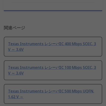
関連ページ
Texas Instruments レシーバIC 400 Mbps SOIC, 3
V ～ 3.6V
Texas Instruments レシーバIC 100 Mbps SOIC, 3
V ～ 3.6V
Texas Instruments レシーバIC 500 Mbps UQFN,
1.62 V ～