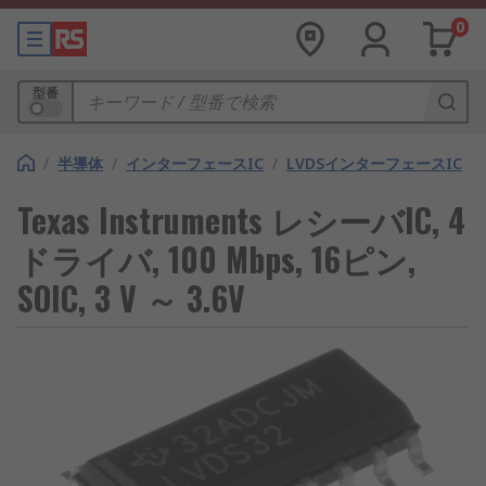
0
型番
/
半導体
/
インターフェースIC
/
LVDSインターフェースIC
Texas Instruments レシーバIC, 4
ドライバ, 100 Mbps, 16ピン,
SOIC, 3 V ～ 3.6V