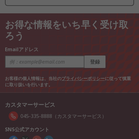
お得な情報をいち早く受け取
ろう
Emailアドレス
登録
お客様の個人情報は、当社の
プライバシーポリシー
に従って慎重
に取り扱いを行います。
カスタマーサービス
045-335-8888（カスタマーサービス）
SNS公式アカウント