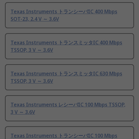
Texas Instruments トランシーバIC 400 Mbps
SOT-23, 2.4 V ～ 3.6V
Texas Instruments トランスミッタIC 400 Mbps
TSSOP, 3 V ～ 3.6V
Texas Instruments トランスミッタIC 630 Mbps
TSSOP, 3 V ～ 3.6V
Texas Instruments レシーバIC 100 Mbps TSSOP,
3 V ～ 3.6V
Texas Instruments トランシーバIC 100 Mbps