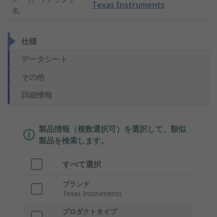
Texas Instruments
名
:
仕様
データシート
その他
詳細情報
製品情報（複数選択可）を選択して、類似
製品を検索します。
すべて選択
ブランド
Texas Instruments
プロダクトタイプ