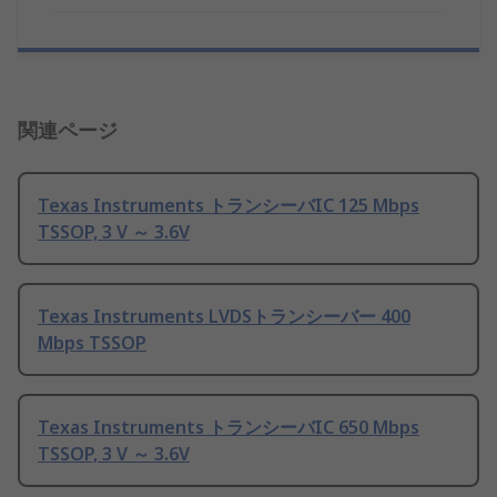
関連ページ
Texas Instruments トランシーバIC 125 Mbps
TSSOP, 3 V ～ 3.6V
Texas Instruments LVDSトランシーバー 400
Mbps TSSOP
Texas Instruments トランシーバIC 650 Mbps
TSSOP, 3 V ～ 3.6V