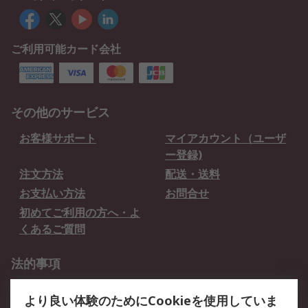
ご利用可能カード会社
その他のサービス
お客様サポート
マイアカウント（ユーザ
ー登録)
注文方法
配送・送料
お支払い方法
お問合せ
初めてご利用の方へ・よ
くあるご質問
法的事項
プライバシーポリシー
ご利用規約
より良い体験のためにCookieを使用していま