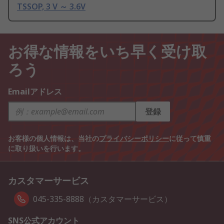
TSSOP, 3 V ～ 3.6V
お得な情報をいち早く受け取
ろう
Emailアドレス
登録
お客様の個人情報は、当社の
プライバシーポリシー
に従って慎重
に取り扱いを行います。
カスタマーサービス
045-335-8888（カスタマーサービス）
SNS公式アカウント