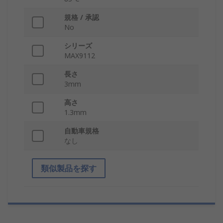
規格 / 承認
No
シリーズ
MAX9112
長さ
3mm
高さ
1.3mm
自動車規格
なし
類似製品を探す