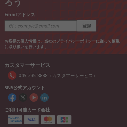
ろう
Emailアドレス
登録
お客様の個人情報は、当社の
プライバシーポリシー
に従って慎重
に取り扱いを行います。
カスタマーサービス
045-335-8888（カスタマーサービス）
SNS公式アカウント
ご利用可能カード会社