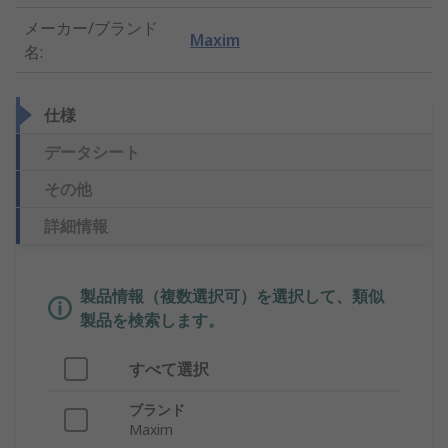
メーカー/ブランド
Maxim
名
:
仕様
データシート
その他
詳細情報
製品情報（複数選択可）を選択して、類似
製品を検索します。
すべて選択
ブランド
Maxim