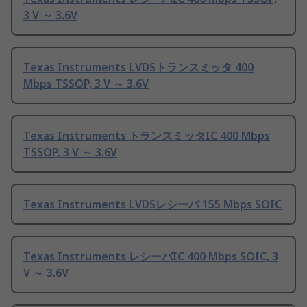
3 V ～ 3.6V
Texas Instruments LVDSトランスミッタ 400
Mbps TSSOP, 3 V ～ 3.6V
Texas Instruments トランスミッタIC 400 Mbps
TSSOP, 3 V ～ 3.6V
Texas Instruments LVDSレシーバ 155 Mbps SOIC
Texas Instruments レシーバIC 400 Mbps SOIC, 3
V ～ 3.6V