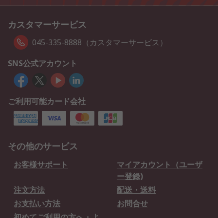
カスタマーサービス
045-335-8888（カスタマーサービス）
SNS公式アカウント
ご利用可能カード会社
その他のサービス
お客様サポート
マイアカウント（ユーザ
ー登録)
注文方法
配送・送料
お支払い方法
お問合せ
初めてご利用の方へ・よ