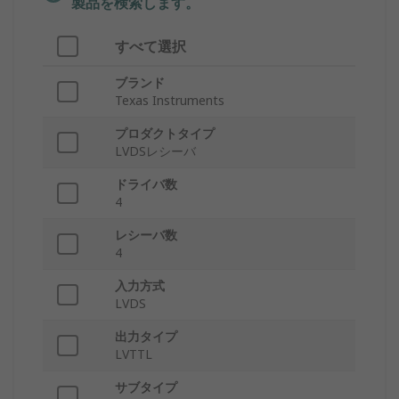
製品を検索します。
すべて選択
ブランド
Texas Instruments
プロダクトタイプ
LVDSレシーバ
ドライバ数
4
レシーバ数
4
入力方式
LVDS
出力タイプ
LVTTL
サブタイプ