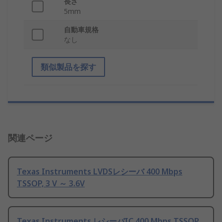
長さ
5mm
自動車規格
なし
類似製品を探す
関連ページ
Texas Instruments LVDSレシーバ 400 Mbps
TSSOP, 3 V ～ 3.6V
Texas Instruments レシーバIC 400 Mbps TSSOP,