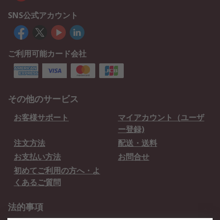
SNS公式アカウント
ご利用可能カード会社
その他のサービス
お客様サポート
マイアカウント（ユーザ
ー登録)
注文方法
配送・送料
お支払い方法
お問合せ
初めてご利用の方へ・よ
くあるご質問
法的事項