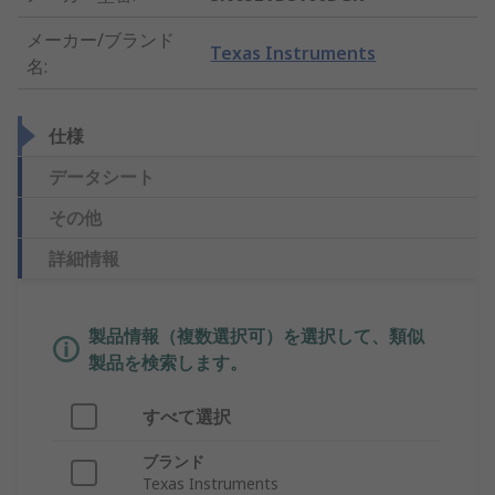
メーカー/ブランド
Texas Instruments
名
:
仕様
データシート
その他
詳細情報
製品情報（複数選択可）を選択して、類似
製品を検索します。
すべて選択
ブランド
Texas Instruments