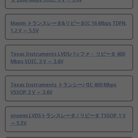
Maxim トランスレータ&リピータIC 16 Mbps TDFN,
1.2 V ～ 5.5V
Texas Instruments LVDSバッファ・ リピータ 400
Mbps SOIC, 3 V ～ 3.6V
Texas Instruments トランシーバIC 400 Mbps
VSSOP, 3 V ～ 3.6V
onsemi LVDSトランスレータ / リピータ TSSOP, 1 V
～ 5.5V