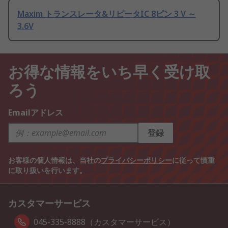
Maxim トランスレータ&リピータIC 8ピン 3 V ～
3.6V
お得な情報をいち早く受け取
ろう
Emailアドレス
登録
お客様の個人情報は、当社の
プライバシーポリシー
に従って慎重
に取り扱いを行います。
カスタマーサービス
045-335-8888（カスタマーサービス）