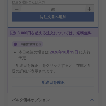
to
数量を選択または入力
Basket
注文書へ追加
3,000円を超える注文については、送料無料
一時的に在庫切れ
本日発注の場合は
2026年10月19日
に入荷
予定
「配達日を確認」をクリックすると、在庫と配
送の詳細が表示されます。
配達日を確認
バルク価格オプション