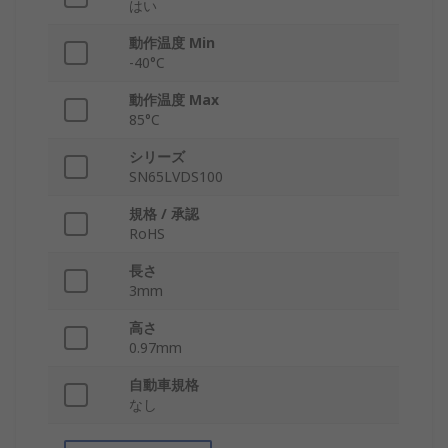
はい
動作温度 Min
-40°C
動作温度 Max
85°C
シリーズ
SN65LVDS100
規格 / 承認
RoHS
長さ
3mm
高さ
0.97mm
自動車規格
なし