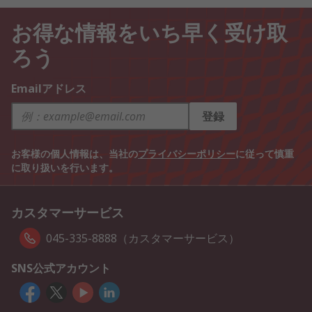
お得な情報をいち早く受け取
ろう
Emailアドレス
登録
お客様の個人情報は、当社の
プライバシーポリシー
に従って慎重
に取り扱いを行います。
カスタマーサービス
045-335-8888（カスタマーサービス）
SNS公式アカウント