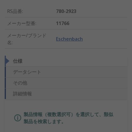
RS品番
:
780-2923
メーカー型番
:
11766
メーカー/ブランド
Eschenbach
名
:
仕様
データシート
その他
詳細情報
製品情報（複数選択可）を選択して、類似
製品を検索します。