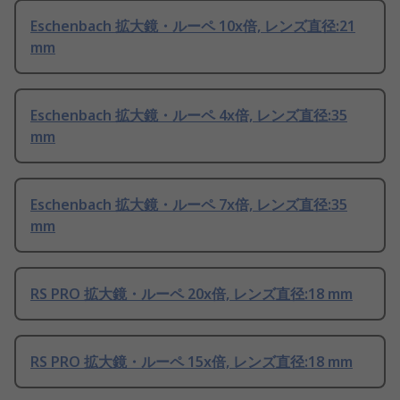
Eschenbach 拡大鏡・ルーペ 10x倍, レンズ直径:21
mm
Eschenbach 拡大鏡・ルーペ 4x倍, レンズ直径:35
mm
Eschenbach 拡大鏡・ルーペ 7x倍, レンズ直径:35
mm
RS PRO 拡大鏡・ルーペ 20x倍, レンズ直径:18 mm
RS PRO 拡大鏡・ルーペ 15x倍, レンズ直径:18 mm