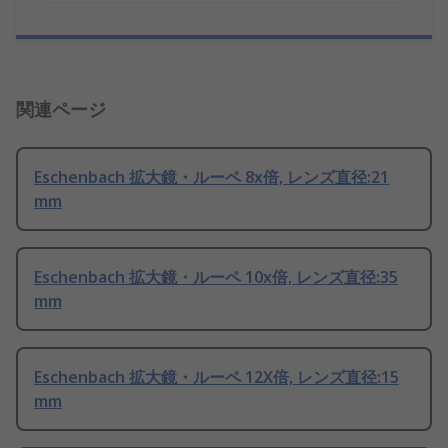
関連ページ
Eschenbach 拡大鏡・ルーペ 8x倍, レンズ直径:21
mm
Eschenbach 拡大鏡・ルーペ 10x倍, レンズ直径:35
mm
Eschenbach 拡大鏡・ルーペ 12X倍, レンズ直径:15
mm