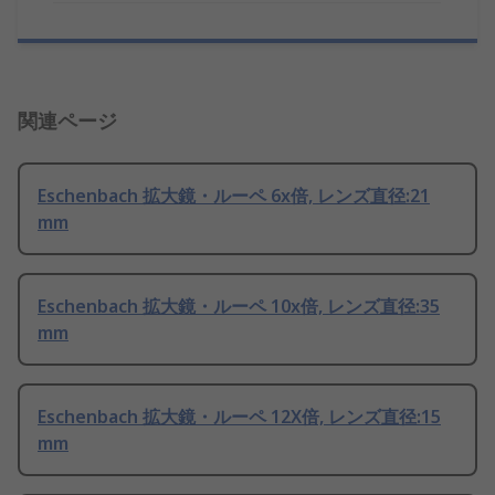
関連ページ
Eschenbach 拡大鏡・ルーペ 6x倍, レンズ直径:21
mm
Eschenbach 拡大鏡・ルーペ 10x倍, レンズ直径:35
mm
Eschenbach 拡大鏡・ルーペ 12X倍, レンズ直径:15
mm