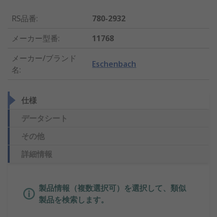
RS品番
:
780-2932
メーカー型番
:
11768
メーカー/ブランド
Eschenbach
名
:
仕様
データシート
その他
詳細情報
製品情報（複数選択可）を選択して、類似
製品を検索します。