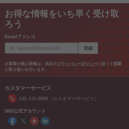
お得な情報をいち早く受け取
ろう
Emailアドレス
登録
お客様の個人情報は、当社の
プライバシーポリシー
に従って慎重
に取り扱いを行います。
カスタマーサービス
045-335-8888（カスタマーサービス）
SNS公式アカウント