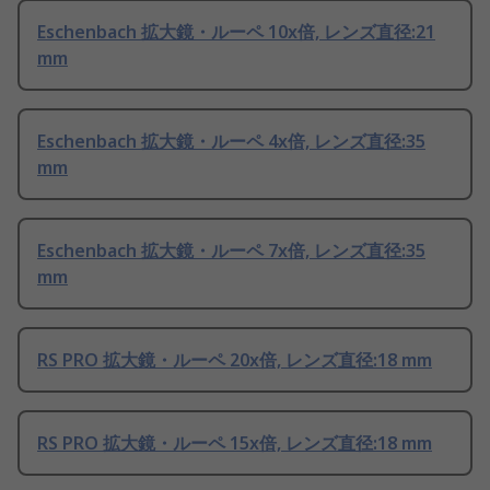
Eschenbach 拡大鏡・ルーペ 10x倍, レンズ直径:21
mm
Eschenbach 拡大鏡・ルーペ 4x倍, レンズ直径:35
mm
Eschenbach 拡大鏡・ルーペ 7x倍, レンズ直径:35
mm
RS PRO 拡大鏡・ルーペ 20x倍, レンズ直径:18 mm
RS PRO 拡大鏡・ルーペ 15x倍, レンズ直径:18 mm